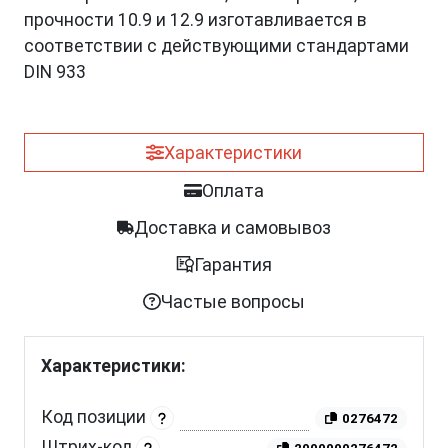
прочности 10.9 и 12.9 изготавливается в
соответствии с действующими стандартами
DIN 933
Характеристики
Оплата
Доставка и самовывоз
Гарантия
Частые вопросы
Характеристики:
Код позиции
0276472
Штрих-код