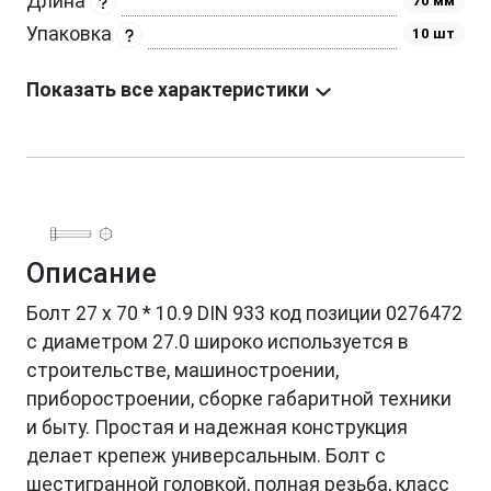
Длина
70 мм
Упаковка
10 шт
Показать все характеристики
Описание
Болт 27 х 70 * 10.9 DIN 933 код позиции 0276472
с диаметром 27.0 широко используется в
строительстве, машиностроении,
приборостроении, сборке габаритной техники
и быту. Простая и надежная конструкция
делает крепеж универсальным. Болт с
шестигранной головкой, полная резьба, класс