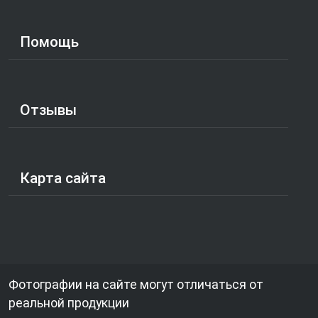
Помощь
Отзывы
Карта сайта
Фотографии на сайте могут отличаться от
реальной продукции