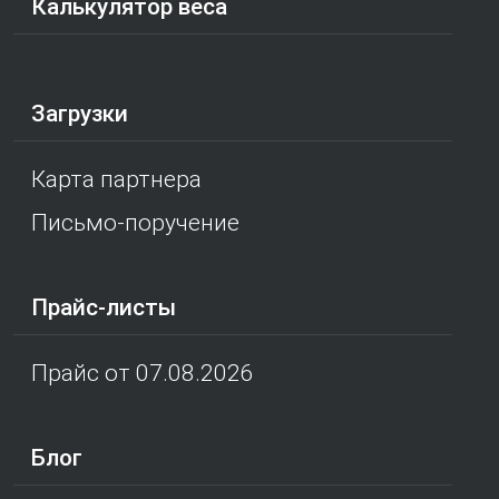
Калькулятор веса
Загрузки
Карта партнера
Письмо-поручение
Прайс-листы
Прайс от 07.08.2026
Блог