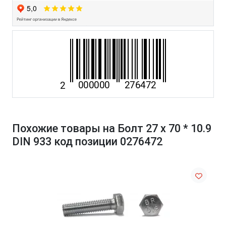
Похожие товары на Болт 27 х 70 * 10.9
DIN 933 код позиции 0276472