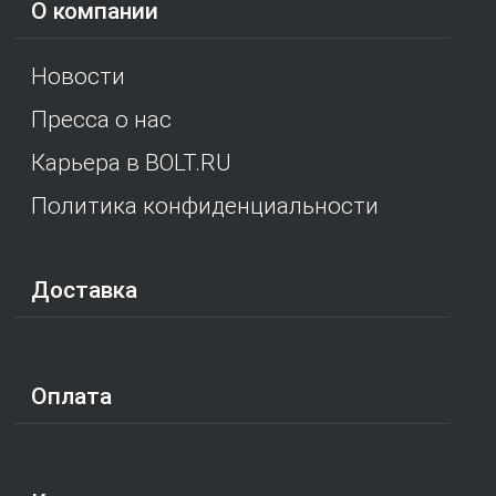
О компании
Новости
Пресса о нас
Карьера в BOLT.RU
Политика конфиденциальности
Доставка
Оплата