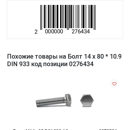
Похожие товары на Болт 14 х 80 * 10.9
DIN 933 код позиции 0276434