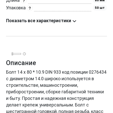
Длина
80 мм
Упаковка
50 шт
Показать все характеристики
Описание
Болт 14 х 80 * 10.9 DIN 933 код позиции 0276434
с диаметром 14.0 широко используется в
строительстве, машиностроении,
приборостроении, сборке габаритной техники
и быту. Простая и надежная конструкция
делает крепеж универсальным. Болт с
шестигранной головкой, полная резьба, класс