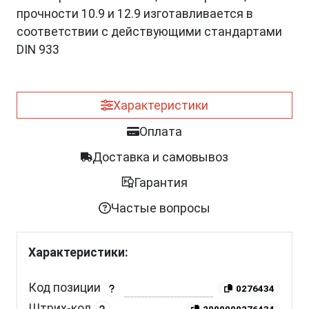
прочности 10.9 и 12.9 изготавливается в
соответствии с действующими стандартами
DIN 933
Характеристики
Оплата
Доставка и самовывоз
Гарантия
Частые вопросы
Характеристики:
Код позиции
0276434
Штрих-код