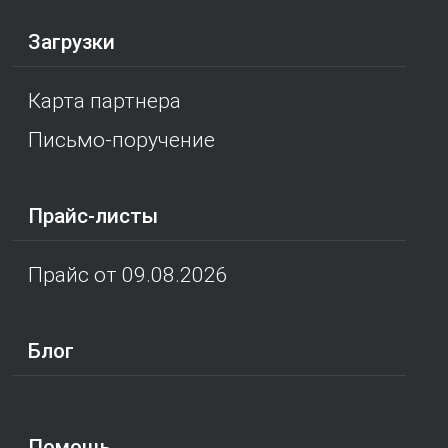
Загрузки
Карта партнера
Письмо-поручение
Прайс-листы
Прайс от 09.08.2026
Блог
Помощь