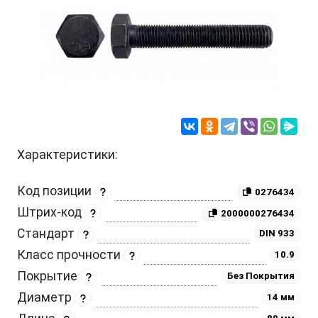
Характеристики:
Код позиции
0276434
Штрих-код
2000000276434
Стандарт
DIN 933
Класс прочности
10.9
Покрытие
Без Покрытия
Диаметр
14 мм