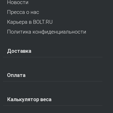
Новости
Пресса о нас
Карьера в BOLT.RU
Политика конфиденциальности
Доставка
Оплата
Калькулятор веса