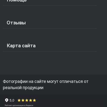
Отзывы
Карта сайта
Фотографии на сайте могут отличаться от
реальной продукции