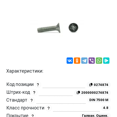
Характеристики:
Код позиции
0274874
Штрих-код
2000000274874
Стандарт
DIN 7500 M
Класс прочности
4.8
Покрытие
Галван. Оцинк.