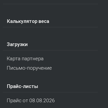
Калькулятор веса
Загрузки
Карта партнера
Письмо-поручение
Прайс-листы
Прайс от 08.08.2026