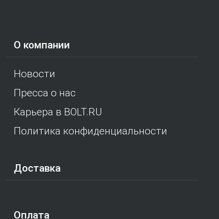
О компании
Новости
Пресса о нас
Карьера в BOLT.RU
Политика конфиденциальности
Доставка
Оплата