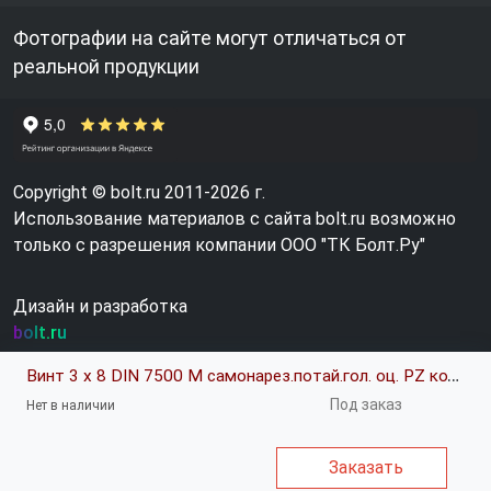
Фотографии на сайте могут отличаться от
реальной продукции
Copyright © bolt.ru 2011-2026 г.
Использование материалов с сайта bolt.ru возможно
только с разрешения компании ООО "ТК Болт.Ру"
Дизайн и разработка
bolt.ru
Винт 3 х 8 DIN 7500 М самонарез.потай.гол. оц. PZ код позиции 0274874
Под заказ
Нет в наличии
Заказать