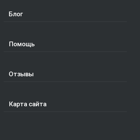
Блог
Помощь
Отзывы
Карта сайта