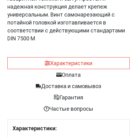
надежная конструкция делает крепеж
универсальным. Винт самонарезающий с
потайной головкой изготавливается в
соответствии с действующими стандартами
DIN 7500 M
Характеристики
Оплата
Доставка и самовывоз
Гарантия
Частые вопросы
Характеристики: