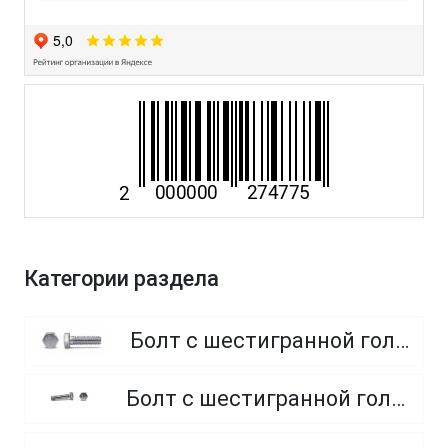
Категории раздела
Болт с шестигранной головкой, полная резьба, класс прочности 8.8
Болт с шестигранной головкой, полная резьба, класс прочности 4.8 и 5.8