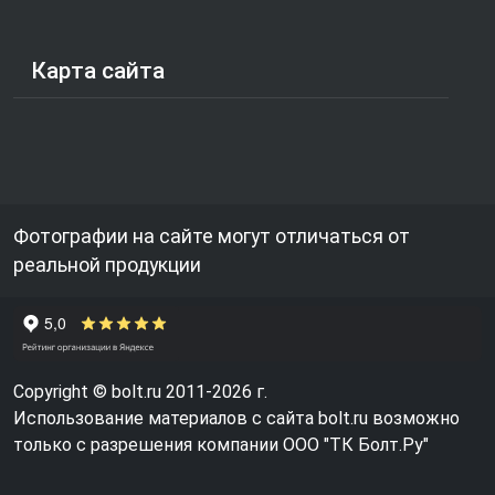
Карта сайта
Фотографии на сайте могут отличаться от
реальной продукции
Copyright © bolt.ru 2011-2026 г.
Использование материалов с сайта bolt.ru возможно
только с разрешения компании ООО "ТК Болт.Ру"