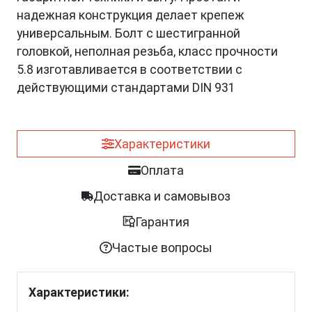
надежная конструкция делает крепеж
универсальным. Болт с шестигранной
головкой, неполная резьба, класс прочности
5.8 изготавливается в соответствии с
действующими стандартами DIN 931
Характеристики
Оплата
Доставка и самовывоз
Гарантия
Частые вопросы
Характеристики: