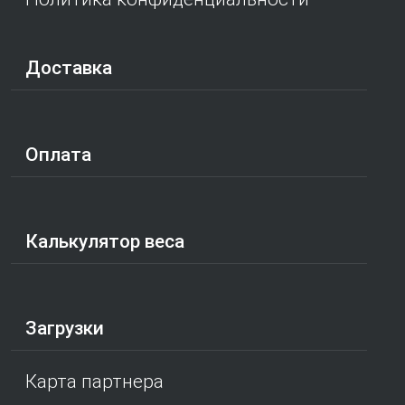
Доставка
Оплата
Калькулятор веса
Загрузки
Карта партнера