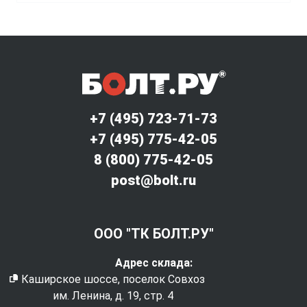
+7 (495) 723-71-73
+7 (495) 775-42-05
8 (800) 775-42-05
post@bolt.ru
ООО "ТК БОЛТ.РУ"
Адрес склада:
Каширское шоссе, поселок Совхоз
им. Ленина, д. 19, стр. 4