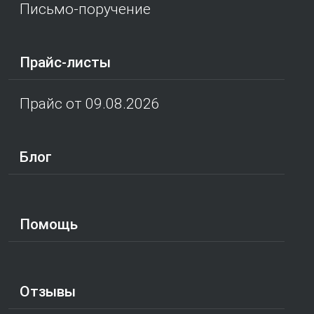
Письмо-поручение
Прайс-листы
Прайс от 09.08.2026
Блог
Помощь
Отзывы