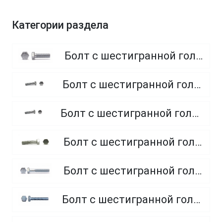
Категории раздела
Болт с шестигранной головкой, полная резьба, класс прочности 8.8
Болт с шестигранной головкой, полная резьба, класс прочности 4.8 и 5.8
Болт с шестигранной головкой, полная резьба, из нержавеющей стали A2 и A4
Болт с шестигранной головкой, неполная резьба, класс прочности 5.8
Болт с шестигранной головкой, неполная резьба, класс прочности 8.8
Болт с шестигранной головкой, полная резьба, класс прочности 10.9 и 12.9