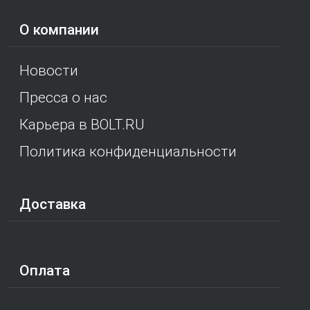
О компании
Новости
Пресса о нас
Карьера в BOLT.RU
Политика конфиденциальности
Доставка
Оплата