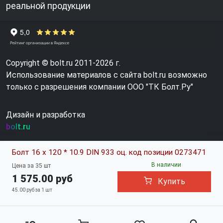
реальной продукции
Copyright © bolt.ru 2011-2026 г.
Использование материалов с сайта bolt.ru возможно
только с разрешения компании ООО "ТК Болт.Ру"
Дизайн и разработка
bolt.ru
Болт 16 х 120 * 10.9 DIN 933 оц. код позиции 0273471
В наличии
Цена за 35 шт
1 575.00 руб
Купить
45.00 руб за 1 шт