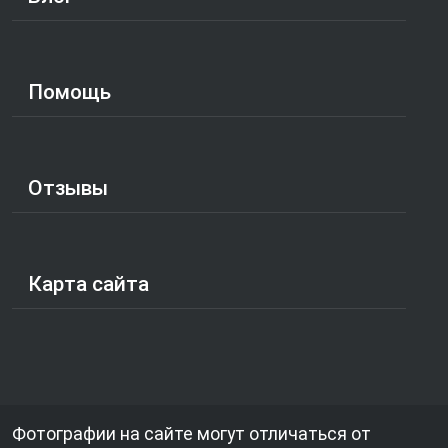
Помощь
Отзывы
Карта сайта
Фотографии на сайте могут отличаться от