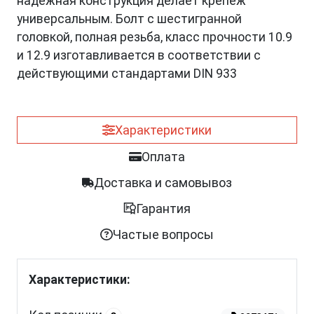
надежная конструкция делает крепеж
универсальным. Болт с шестигранной
головкой, полная резьба, класс прочности 10.9
и 12.9 изготавливается в соответствии с
действующими стандартами DIN 933
Характеристики
Оплата
Доставка и самовывоз
Гарантия
Частые вопросы
Характеристики: