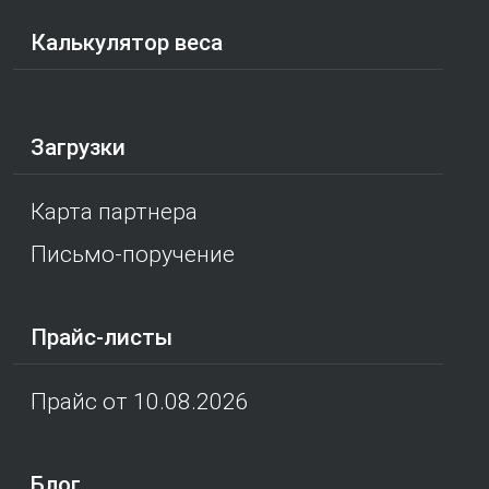
Калькулятор веса
Загрузки
Карта партнера
Письмо-поручение
Прайс-листы
Прайс от 10.08.2026
Блог