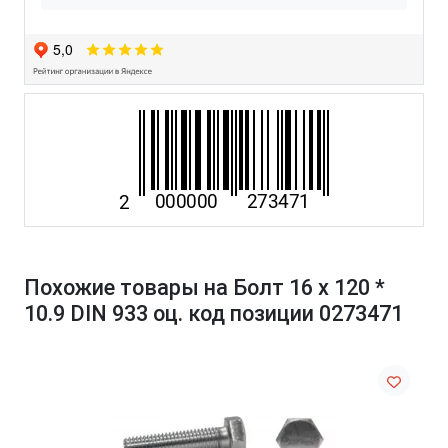
Похожие товары на Болт 16 х 120 *
10.9 DIN 933 оц. код позиции 0273471