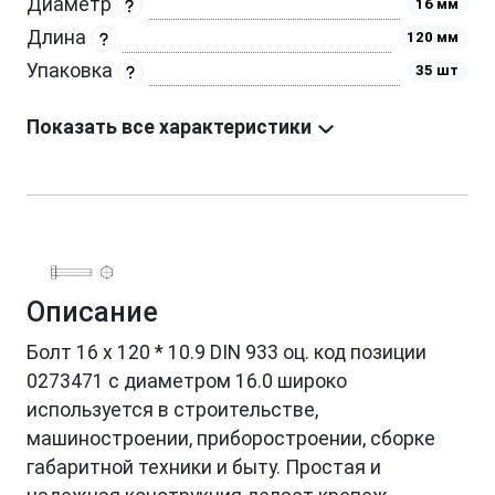
Диаметр
16 мм
Длина
120 мм
Упаковка
35 шт
Показать все характеристики
Описание
Болт 16 х 120 * 10.9 DIN 933 оц. код позиции
0273471 с диаметром 16.0 широко
используется в строительстве,
машиностроении, приборостроении, сборке
габаритной техники и быту. Простая и