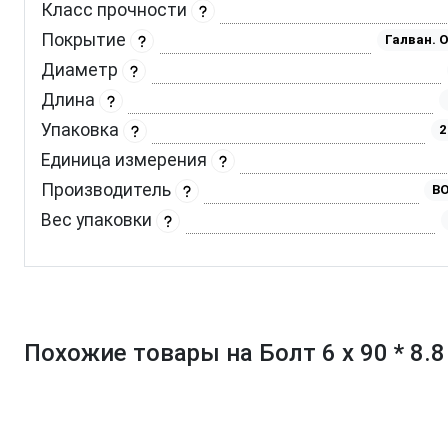
Класс прочности
Покрытие
Галван. 
Диаметр
Длина
Упаковка
2
Единица измерения
Производитель
BO
Вес упаковки
Похожие товары на Болт 6 х 90 * 8.8