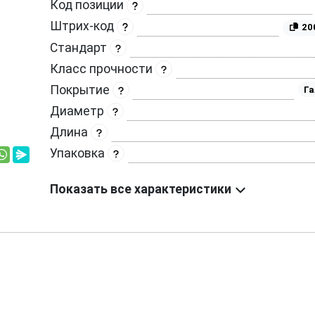
Код позиции
Штрих-код
20
Стандарт
Класс прочности
Покрытие
Га
Диаметр
Длина
Упаковка
Показать все характеристики