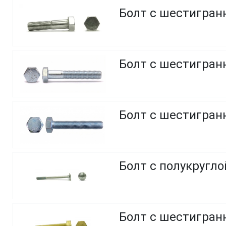
Болт с шестигранн
Болт с шестигранн
Болт с шестигранн
Болт с полукругл
Болт с шестигранн