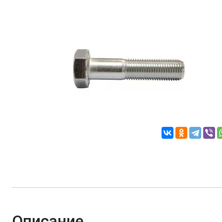
Описание