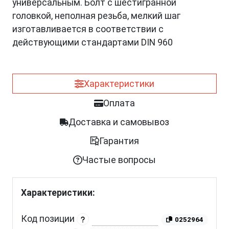
универсальным. Болт с шестигранной
головкой, неполная резьба, мелкий шаг
изготавливается в соответствии с
действующими стандартами DIN 960
Характеристики
Оплата
Доставка и самовывоз
Гарантия
Частые вопросы
Характеристики:
Код позиции
0252964