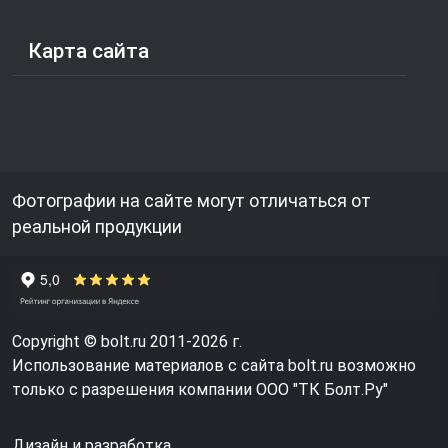
Карта сайта
Фотографии на сайте могут отличаться от
реальной продукции
Copyright © bolt.ru 2011-2026 г.
Использование материалов с сайта bolt.ru возможно
только с разрешения компании ООО "ТК Болт.Ру"
Дизайн и разработка