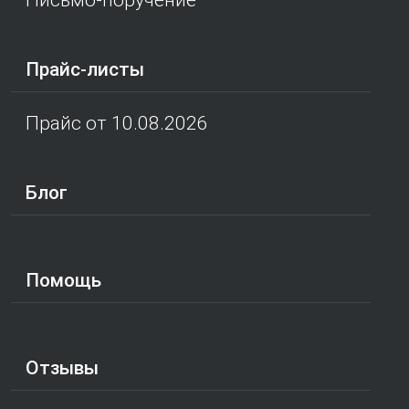
Прайс-листы
Прайс от 10.08.2026
Блог
Помощь
Отзывы