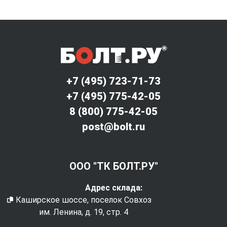
+7 (495) 723-71-73
+7 (495) 775-42-05
8 (800) 775-42-05
post@bolt.ru
ООО "ТК БОЛТ.РУ"
Адрес склада:
Каширское шоссе, поселок Совхоз
им. Ленина, д. 19, стр. 4