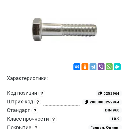
Характеристики:
Код позиции
0252964
Штрих-код
2000000252964
Стандарт
DIN 960
Класс прочности
10.9
Покрытие
Галван. Оцинк.