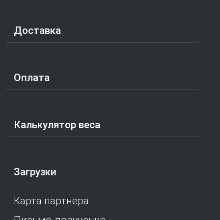
Доставка
Оплата
Калькулятор веса
Загрузки
Карта партнера
Письмо-поручение