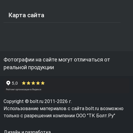
Карта сайта
Фотографии на сайте могут отличаться от
реальной продукции
Copyright © bolt.ru 2011-2026 г.
Использование материалов с сайта bolt.ru возможно
только с разрешения компании ООО "ТК Болт.Ру"
Дизайн и разработка