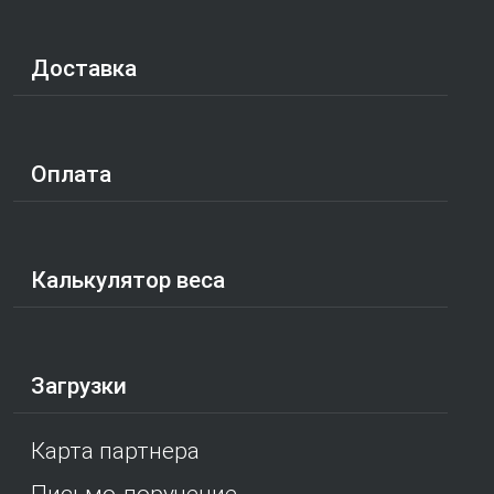
Доставка
Оплата
Калькулятор веса
Загрузки
Карта партнера
Письмо-поручение