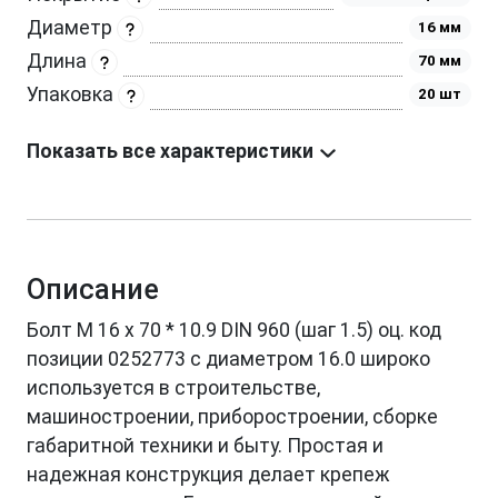
Диаметр
16 мм
Длина
70 мм
Упаковка
20 шт
Показать все характеристики
Описание
Болт М 16 х 70 * 10.9 DIN 960 (шаг 1.5) оц. код
позиции 0252773 с диаметром 16.0 широко
используется в строительстве,
машиностроении, приборостроении, сборке
габаритной техники и быту. Простая и
надежная конструкция делает крепеж