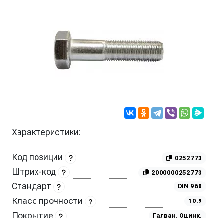
Характеристики:
Код позиции
0252773
Штрих-код
2000000252773
Стандарт
DIN 960
Класс прочности
10.9
Покрытие
Галван. Оцинк.