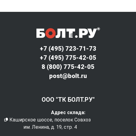
+7 (495) 723-71-73
+7 (495) 775-42-05
8 (800) 775-42-05
post@bolt.ru
ООО "ТК БОЛТ.РУ"
Адрес склада:
Каширское шоссе, поселок Совхоз
им. Ленина, д. 19, стр. 4