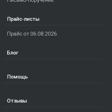
Прайс-листы
Прайс от 06.08.2026
Блог
Помощь
Отзывы