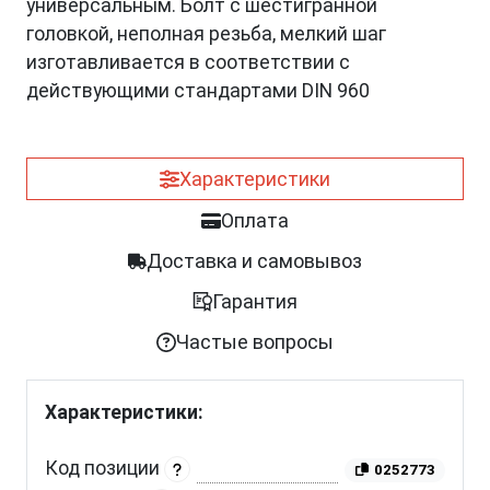
универсальным. Болт с шестигранной
головкой, неполная резьба, мелкий шаг
изготавливается в соответствии с
действующими стандартами DIN 960
Характеристики
Оплата
Доставка и самовывоз
Гарантия
Частые вопросы
Характеристики:
Код позиции
0252773