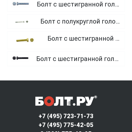
Болт с шестигранной головкой, полная резьба, класс прочности 10.9 и 12.9
Болт с полукруглой головкой и квадратным подголовником
Болт с шестигранной головкой, из латуни
Болт с шестигранной головкой, неполная резьба, класс прочности 10.9 и 12.9
+7 (495) 723-71-73
+7 (495) 775-42-05