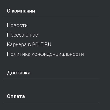
О компании
Новости
Пресса о нас
Карьера в BOLT.RU
Политика конфиденциальности
Доставка
Оплата