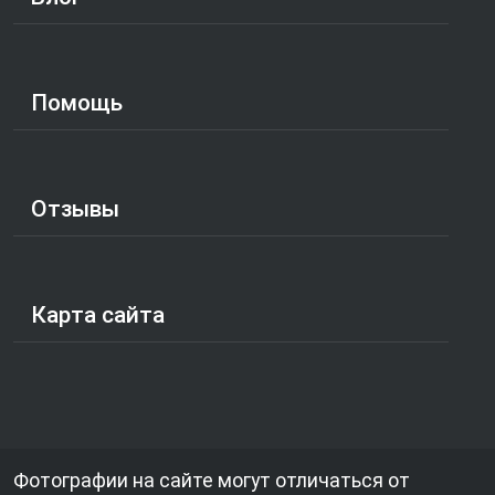
Помощь
Отзывы
Карта сайта
Фотографии на сайте могут отличаться от