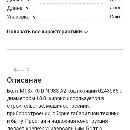
Длина
70 мм
Упаковка
10 шт
Показать все характеристики
Описание
Болт М18х 70 DIN 933 A2 код позиции 0243085 с
диаметром 18.0 широко используется в
строительстве, машиностроении,
приборостроении, сборке габаритной техники
и быту. Простая и надежная конструкция
делает крепеж универсальным. Болт с