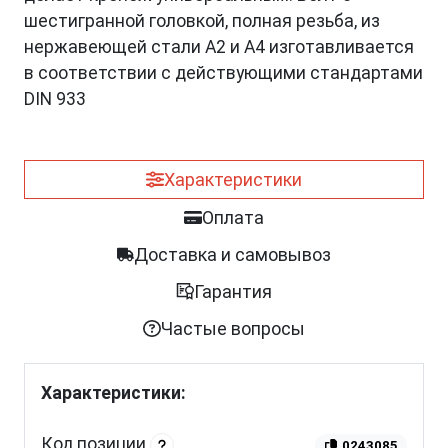
шестигранной головкой, полная резьба, из
нержавеющей стали A2 и A4 изготавливается
в соответствии с действующими стандартами
DIN 933
Характеристики
Оплата
Доставка и самовывоз
Гарантия
Частые вопросы
Характеристики:
Код позиции
0243085