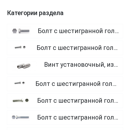
Категории раздела
Болт с шестигранной головкой, полная резьба, класс прочности 8.8
Болт с шестигранной головкой, полная резьба, класс прочности 4.8 и 5.8
Винт установочный, из нержавеющей стали A2
Болт с шестигранной головкой, полная резьба, из нержавеющей стали A2 и A4
Болт с шестигранной головкой, неполная резьба, класс прочности 5.8
Болт с шестигранной головкой, неполная резьба, класс прочности 8.8