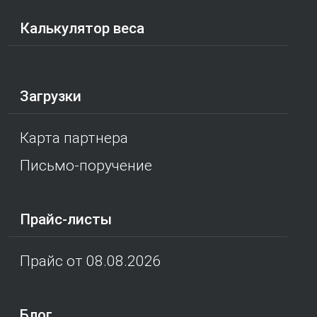
Калькулятор веса
Загрузки
Карта партнера
Письмо-поручение
Прайс-листы
Прайс от 08.08.2026
Блог