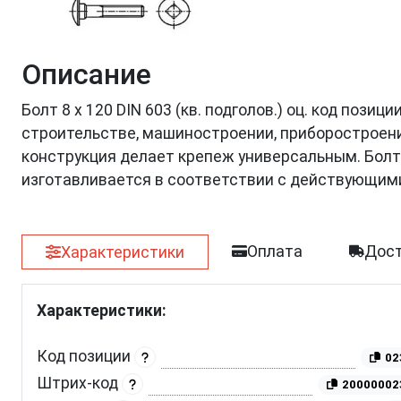
Описание
Болт 8 х 120 DIN 603 (кв. подголов.) оц. код пози
строительстве, машиностроении, приборостроении
конструкция делает крепеж универсальным. Болт
изготавливается в соответствии с действующим
Оплата
Дост
Характеристики
Характеристики:
Код позиции
02
Штрих-код
20000002