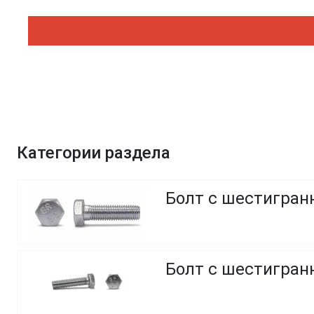
Категории раздела
Болт с шестигранн
Болт с шестигранн