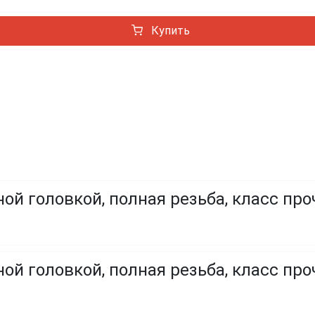
Купить
ой головкой, полная резьба, класс про
ой головкой, полная резьба, класс проч