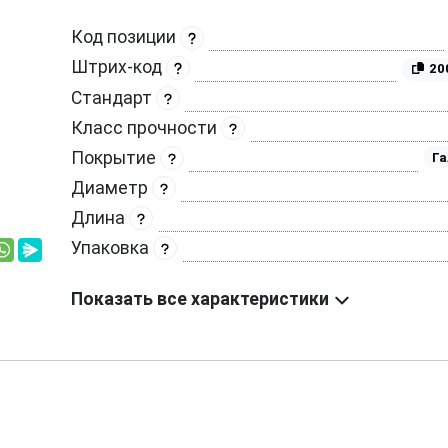
Код позиции
Штрих-код
20
Стандарт
Класс прочности
Покрытие
Га
Диаметр
Длина
Упаковка
Показать все характеристики