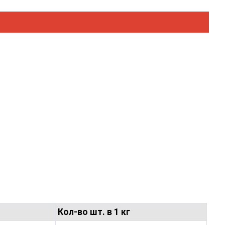
Кол-во шт. в 1 кг