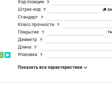
Код позиции
Штрих-код
20
Стандарт
Класс прочности
Покрытие
Га
Диаметр
Длина
Упаковка
Показать все характеристики