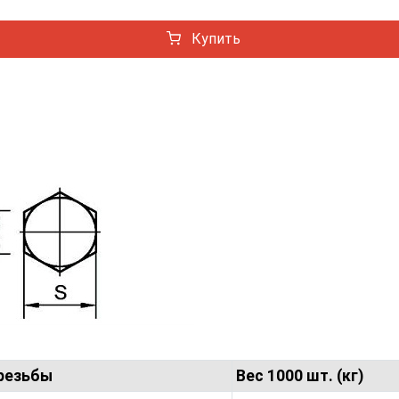
Купить
зьбы
Вес 1000 шт. (кг)