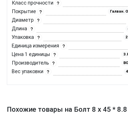
Класс прочности
Покрытие
Галван. 
Диаметр
Длина
Упаковка
2
Единица измерения
Цена 1 единицы
3.
Производитель
BO
Вес упаковки
4
Похожие товары на Болт 8 х 45 * 8.8