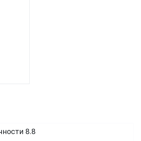
чности 8.8