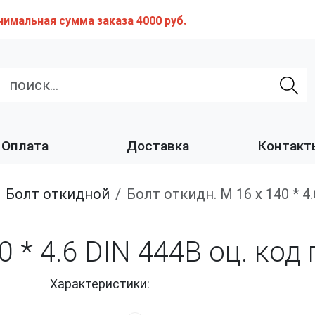
нимальная сумма заказа 4000 руб.
Оплата
Доставка
Контакт
Болт откидной
Болт откидн. М 16 х 140 * 
0 * 4.6 DIN 444B оц. ко
Характеристики: