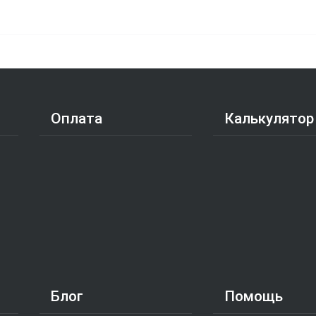
Оплата
Калькулятор
Блог
Помощь