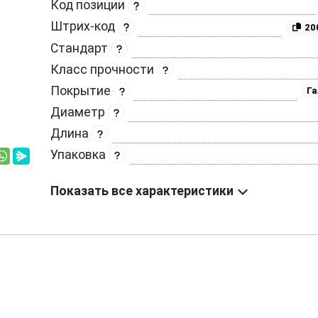
Код позиции
Штрих-код
20
Стандарт
Класс прочности
Покрытие
Га
Диаметр
Длина
Упаковка
Показать все характеристики