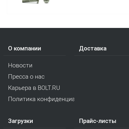
О компании
Доставка
Новости
Пресса о нас
Карьера в BOLT.RU
Политика конфиденциальности
Загрузки
Прайс-листы