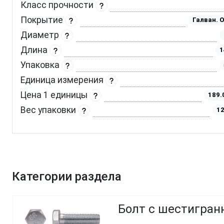
Класс прочности
Покрытие
Галван. 
Диаметр
Длина
1
Упаковка
Единица измерения
Цена 1 единицы
189.
Вес упаковки
12
Категории раздела
Болт с шестигранн