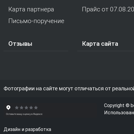
Карта партнера
Прайс от 07.08.2
Письмо-поручение
Отзывы
Карта сайта
Фотографии на сайте могут отличаться от реально
Copyright © b
Использовани
Дизайн и разработка