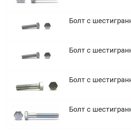
Болт с шестигранн
Болт с шестигранн
Болт с шестигранн
Болт с шестигранн