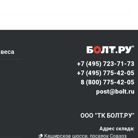
 веса
+7 (495) 723-71-73
+7 (495) 775-42-05
8 (800) 775-42-05
post@bolt.ru
ООО "ТК БОЛТ.РУ"
Адрес склада:
Каширское шоссе, поселок Совхоз