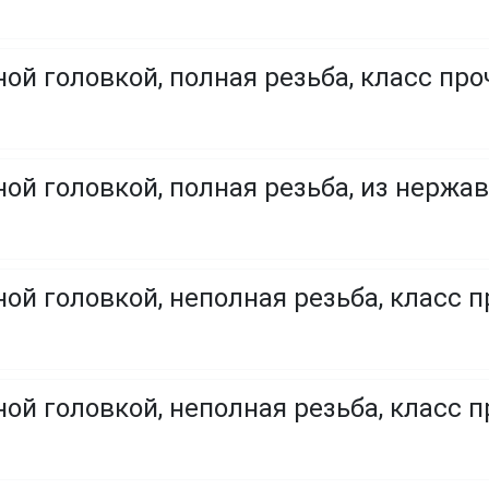
ой головкой, полная резьба, класс проч
ой головкой, полная резьба, из нержа
ой головкой, неполная резьба, класс п
ой головкой, неполная резьба, класс п