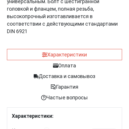
универсальным. Болт с шестигранной
головкой и фланцем, полная резьба,
высокопрочный изготавливается в
соответствии с действующими стандартами
DIN 6921
Характеристики
Оплата
Доставка и самовывоз
Гарантия
Частые вопросы
Характеристики: