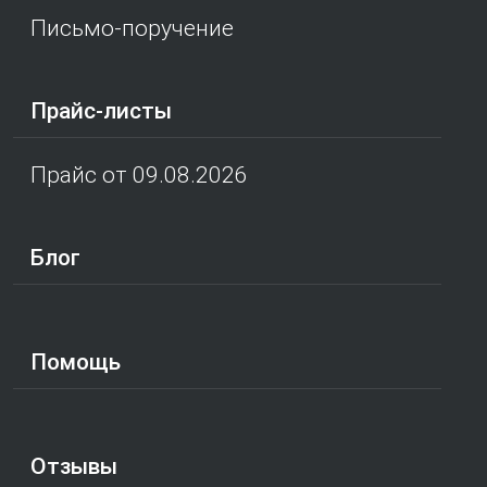
Письмо-поручение
Прайс-листы
Прайс от 09.08.2026
Блог
Помощь
Отзывы