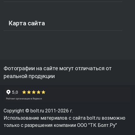
Карта сайта
Фотографии на сайте могут отличаться от
реальной продукции
Copyright © bolt.ru 2011-2026 г.
Использование материалов с сайта bolt.ru возможно
только с разрешения компании ООО "ТК Болт.Ру"