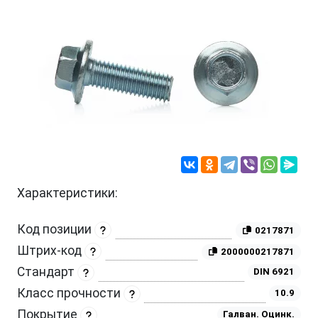
Характеристики:
Код позиции
0217871
Штрих-код
2000000217871
Стандарт
DIN 6921
Класс прочности
10.9
Покрытие
Галван. Оцинк.