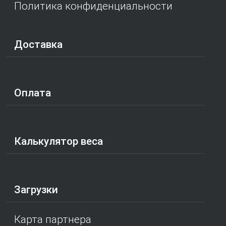
Политика конфиденциальности
Доставка
Оплата
Калькулятор веса
Загрузки
Карта партнера