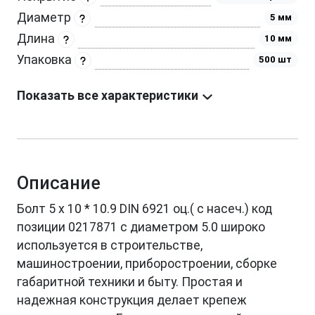
Диаметр
5 мм
Длина
10 мм
Упаковка
500 шт
Показать все характеристики
Описание
Болт 5 х 10 * 10.9 DIN 6921 оц.( c насеч.) код
позиции 0217871 с диаметром 5.0 широко
используется в строительстве,
машиностроении, приборостроении, сборке
габаритной техники и быту. Простая и
надежная конструкция делает крепеж