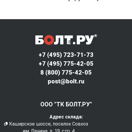
+7 (495) 723-71-73
+7 (495) 775-42-05
8 (800) 775-42-05
post@bolt.ru
ООО "ТК БОЛТ.РУ"
Адрес склада:
Каширское шоссе, поселок Совхоз
им. Ленина, д. 19, стр. 4