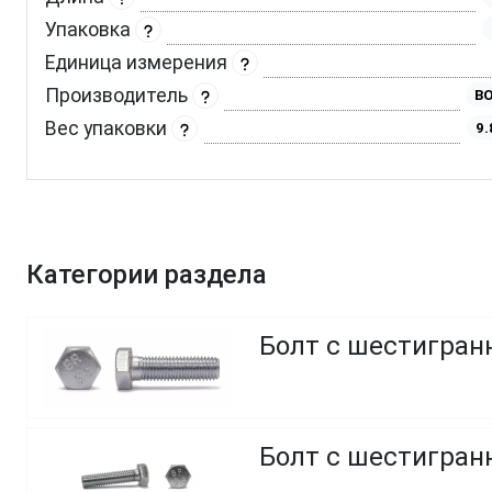
Упаковка
Единица измерения
Производитель
BO
Вес упаковки
9.
Категории раздела
Болт с шестигранн
Болт с шестигранн