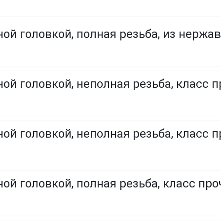
ой головкой, полная резьба, из нержа
ой головкой, неполная резьба, класс п
ой головкой, неполная резьба, класс п
ой головкой, полная резьба, класс проч