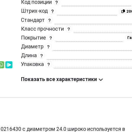
Код позиции
Штрих-код
20
Стандарт
Класс прочности
Покрытие
Га
Диаметр
Длина
Упаковка
Показать все характеристики
ции 0216430 с диаметром 24.0 широко используется в