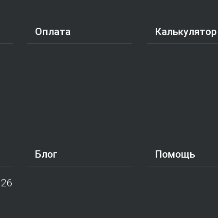
Оплата
Калькулятор
Блог
Помощь
026