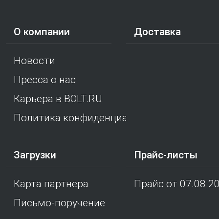
О компании
Доставка
Новости
Пресса о нас
Карьера в BOLT.RU
Политика конфиденциальности
Загрузки
Прайс-листы
Карта партнера
Прайс от 07.08.2
Письмо-поручение