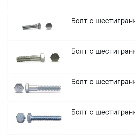
Болт с шестигранн
Болт с шестигранн
Болт с шестигранн
Болт с шестигранн