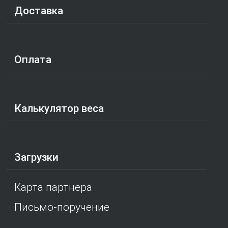
Доставка
Оплата
Калькулятор веса
Загрузки
Карта партнера
Письмо-поручение