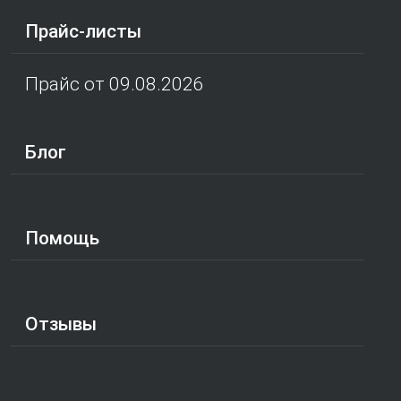
Прайс-листы
Прайс от 09.08.2026
Блог
Помощь
Отзывы