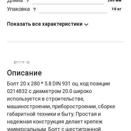
Длина
280 мм
Упаковка
10 кг
Показать все характеристики
Описание
Болт 20 х 280 * 5.8 DIN 931 оц. код позиции
0214832 с диаметром 20.0 широко
используется в строительстве,
машиностроении, приборостроении, сборке
габаритной техники и быту. Простая и
надежная конструкция делает крепеж
универсальным. Болт с шестигранной