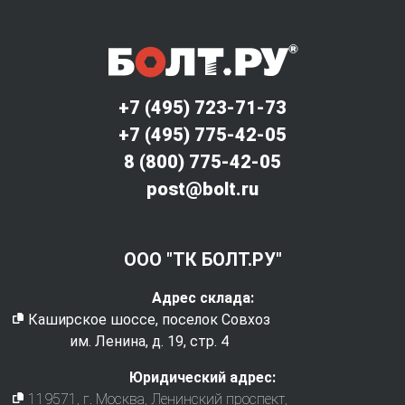
+7 (495) 723-71-73
+7 (495) 775-42-05
8 (800) 775-42-05
post@bolt.ru
ООО "ТК БОЛТ.РУ"
Адрес склада:
Каширское шоссе, поселок Совхоз
им. Ленина, д. 19, стр. 4
Юридический адрес:
119571
, г.
Москва
,
Ленинский проспект,