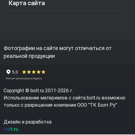
Карта сайта
Фотографии на сайте могут отличаться от
реальной продукции
Copyright © bolt.ru 2011-2026 г.
Использование материалов с сайта bolt.ru возможно
только с разрешения компании ООО "ТК Болт.Ру"
Дизайн и разработка
bolt.ru