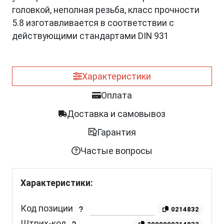
головкой, неполная резьба, класс прочности
5.8 изготавливается в соответствии с
действующими стандартами DIN 931
Характеристики
Оплата
Доставка и самовывоз
Гарантия
Частые вопросы
Характеристики:
Код позиции
0214832
Штрих-код