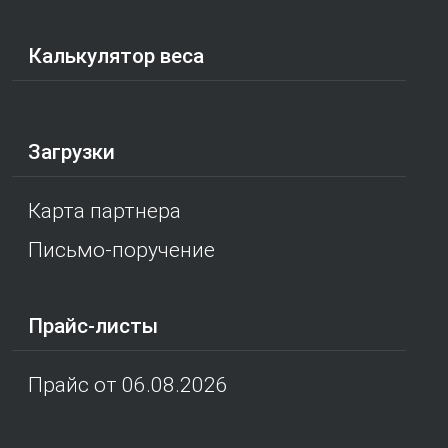
Калькулятор веса
Загрузки
Карта партнера
Письмо-поручение
Прайс-листы
Прайс от 06.08.2026