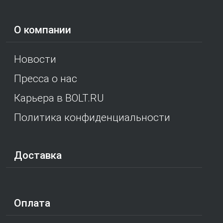
О компании
Новости
Пресса о нас
Карьера в BOLT.RU
Политика конфиденциальности
Доставка
Оплата