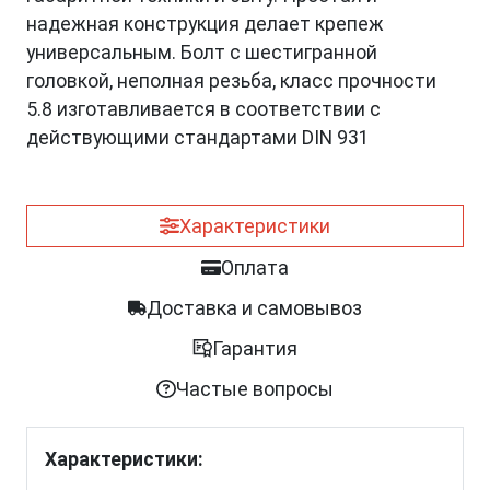
надежная конструкция делает крепеж
универсальным. Болт с шестигранной
головкой, неполная резьба, класс прочности
5.8 изготавливается в соответствии с
действующими стандартами DIN 931
Характеристики
Оплата
Доставка и самовывоз
Гарантия
Частые вопросы
Характеристики: