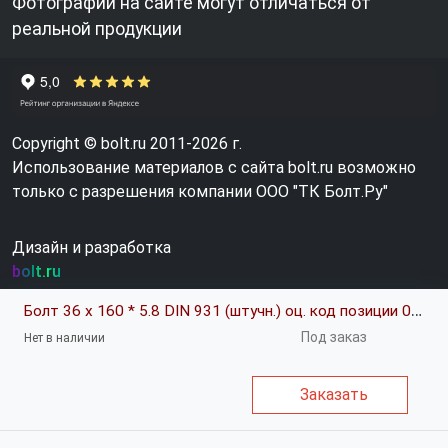
Фотографии на сайте могут отличаться от
реальной продукции
Copyright © bolt.ru 2011-2026 г.
Использование материалов с сайта bolt.ru возможно
только с разрешения компании ООО "ТК Болт.Ру"
Дизайн и разработка
bolt.ru
Болт 36 х 160 * 5.8 DIN 931 (штучн.) оц. код позиции 0212401
Под заказ
Нет в наличии
Заказать