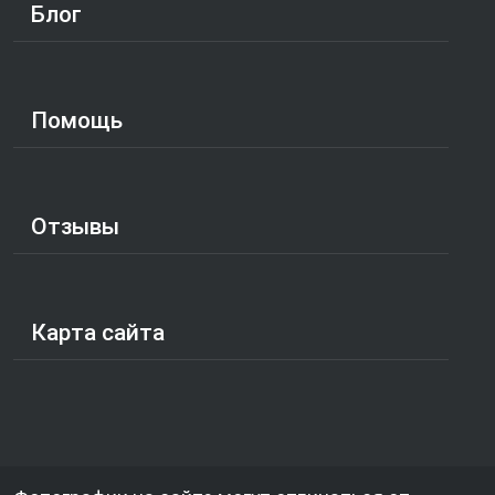
Блог
Помощь
Отзывы
Карта сайта