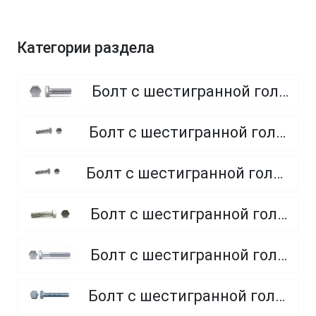
Категории раздела
Болт с шестигранной головкой, полная резьба, класс прочности 8.8
Болт с шестигранной головкой, полная резьба, класс прочности 4.8 и 5.8
Болт с шестигранной головкой, полная резьба, из нержавеющей стали A2 и A4
Болт с шестигранной головкой, неполная резьба, класс прочности 5.8
Болт с шестигранной головкой, неполная резьба, класс прочности 8.8
Болт с шестигранной головкой, полная резьба, класс прочности 10.9 и 12.9