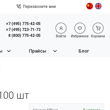
Перезвоните мне
+7 (495) 775-42-05
+7 (495) 723-71-73
8 (800) 775-42-05
Войти
Избранное
Корзина
ы
Прайсы
Блог
100 шт