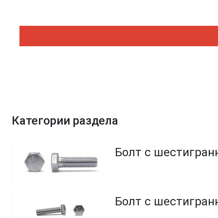
Категории раздела
Болт с шестигранн
Болт с шестигранн