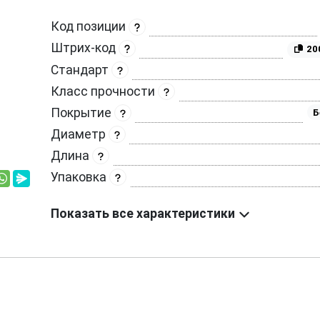
Код позиции
Штрих-код
20
Стандарт
Класс прочности
Покрытие
Б
Диаметр
Длина
Упаковка
Показать все характеристики