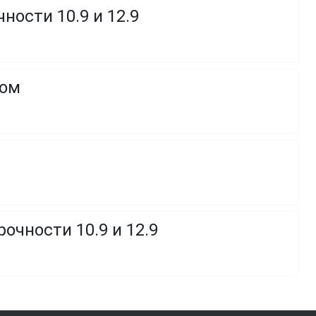
ности 10.9 и 12.9
ком
очности 10.9 и 12.9