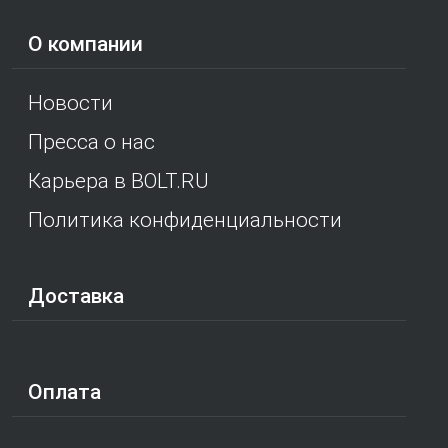
О компании
Новости
Пресса о нас
Карьера в BOLT.RU
Политика конфиденциальности
Доставка
Оплата