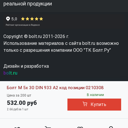
реальной продукции
Copyright © bolt.ru 2011-2026 г.
Использование материалов с сайта bolt.ru возможно
только с разрешения компании ООО "ТК Болт.Ру"
Дизайн и разработка
bolt.ru
Болт М 5х 30 DIN 933 A2 код позиции 0210308
В наличии
Цена за 200 шт
532.00 руб
Купить
2.66 руб за 1 шт