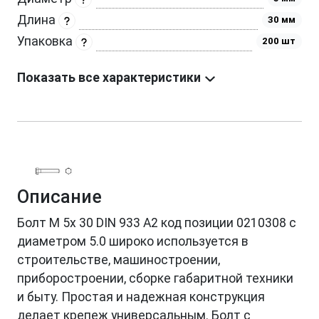
Длина
30 мм
Упаковка
200 шт
Показать все характеристики
Описание
Болт М 5х 30 DIN 933 A2 код позиции 0210308 с
диаметром 5.0 широко используется в
строительстве, машиностроении,
приборостроении, сборке габаритной техники
и быту. Простая и надежная конструкция
делает крепеж универсальным. Болт с