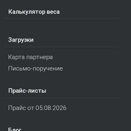
Калькулятор веса
Загрузки
Карта партнера
Письмо-поручение
Прайс-листы
Прайс от 05.08.2026
Блог