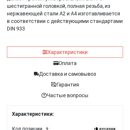
шестигранной головкой, полная резьба, из
нержавеющей стали A2 и A4 изготавливается
в соответствии с действующими стандартами
DIN 933
Характеристики
Оплата
Доставка и самовывоз
Гарантия
Частые вопросы
Характеристики:
Код позиции
0210308