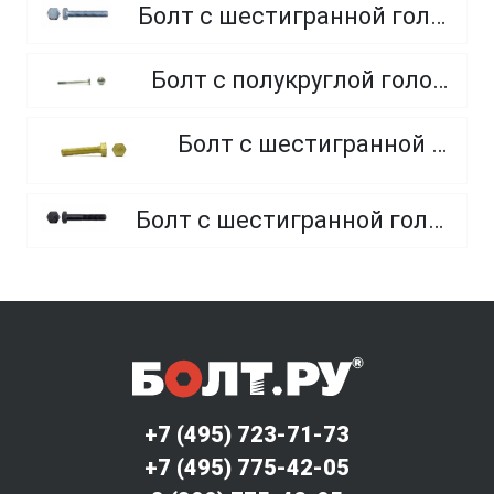
Болт с шестигранной головкой, полная резьба, класс прочности 10.9 и 12.9
Болт с полукруглой головкой и квадратным подголовником
Болт с шестигранной головкой, из латуни
Болт с шестигранной головкой, неполная резьба, класс прочности 10.9 и 12.9
+7 (495) 723-71-73
+7 (495) 775-42-05