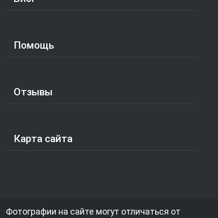
Помощь
Отзывы
Карта сайта
Фотографии на сайте могут отличаться от