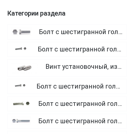
Категории раздела
Болт с шестигранной головкой, полная резьба, класс прочности 8.8
Болт с шестигранной головкой, полная резьба, класс прочности 4.8 и 5.8
Винт установочный, из нержавеющей стали A2
Болт с шестигранной головкой, полная резьба, из нержавеющей стали A2 и A4
Болт с шестигранной головкой, неполная резьба, класс прочности 5.8
Болт с шестигранной головкой, неполная резьба, класс прочности 8.8