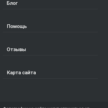
Блог
Помощь
Отзывы
Карта сайта