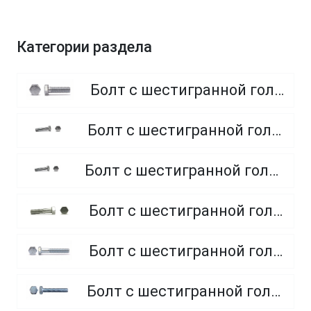
Категории раздела
Болт с шестигранной головкой, полная резьба, класс прочности 8.8
Болт с шестигранной головкой, полная резьба, класс прочности 4.8 и 5.8
Болт с шестигранной головкой, полная резьба, из нержавеющей стали A2 и A4
Болт с шестигранной головкой, неполная резьба, класс прочности 5.8
Болт с шестигранной головкой, неполная резьба, класс прочности 8.8
Болт с шестигранной головкой, полная резьба, класс прочности 10.9 и 12.9