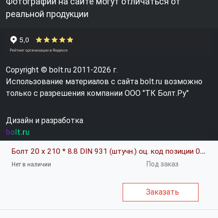
Фотографии на сайте могут отличаться от
реальной продукции
Copyright © bolt.ru 2011-2026 г.
Использование материалов с сайта bolt.ru возможно
только с разрешения компании ООО "ТК Болт.Ру"
Дизайн и разработка
bolt.ru
Болт 20 х 210 * 8.8 DIN 931 (штучн.) оц. код позиции 0197937
Под заказ
Нет в наличии
Заказать