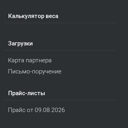
Калькулятор веса
Загрузки
Карта партнера
Письмо-поручение
Прайс-листы
Прайс от 09.08.2026