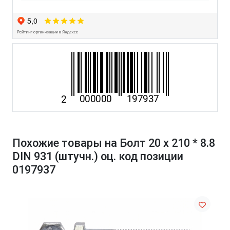
Похожие товары на Болт 20 х 210 * 8.8
DIN 931 (штучн.) оц. код позиции
0197937