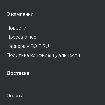
О компании
Новости
Пресса о нас
Карьера в BOLT.RU
Политика конфиденциальности
Доставка
Оплата