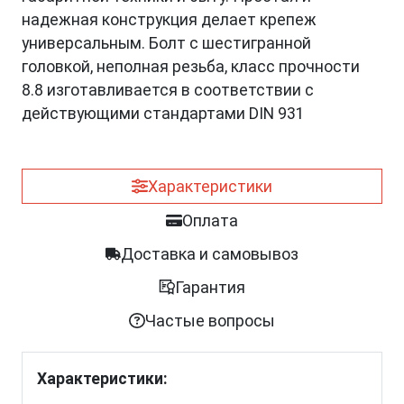
надежная конструкция делает крепеж
универсальным. Болт с шестигранной
головкой, неполная резьба, класс прочности
8.8 изготавливается в соответствии с
действующими стандартами DIN 931
Характеристики
Оплата
Доставка и самовывоз
Гарантия
Частые вопросы
Характеристики: