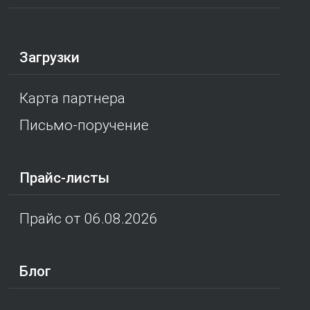
Загрузки
Карта партнера
Письмо-поручение
Прайс-листы
Прайс от 06.08.2026
Блог