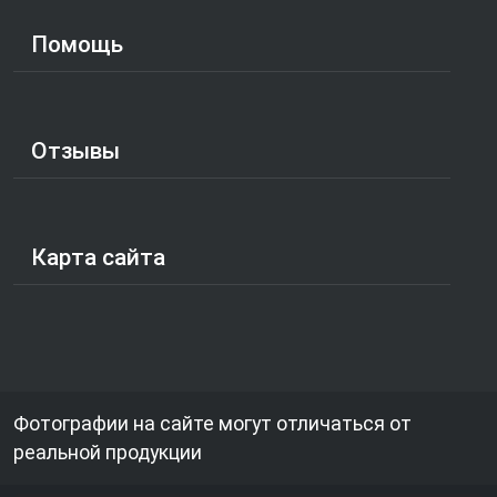
Помощь
Отзывы
Карта сайта
Фотографии на сайте могут отличаться от
реальной продукции