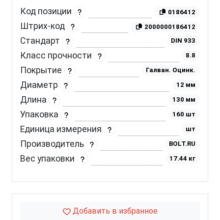
Код позиции
0186412
Штрих-код
2000000186412
Стандарт
DIN 933
Класс прочности
8.8
Покрытие
Галван. Оцинк.
Диаметр
12 мм
Длина
130 мм
Упаковка
160 шт
Единица измерения
шт
Производитель
BOLT.RU
Вес упаковки
17.44 кг
Добавить в избранное