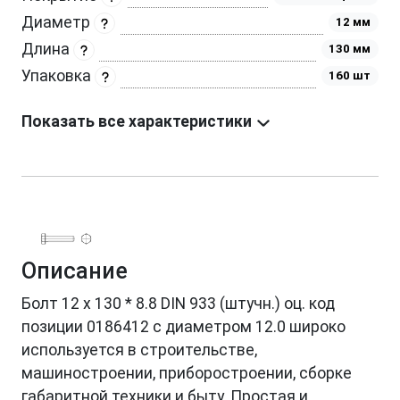
Диаметр
12 мм
Длина
130 мм
Упаковка
160 шт
Показать все характеристики
Описание
Болт 12 х 130 * 8.8 DIN 933 (штучн.) оц. код
позиции 0186412 с диаметром 12.0 широко
используется в строительстве,
машиностроении, приборостроении, сборке
габаритной техники и быту. Простая и