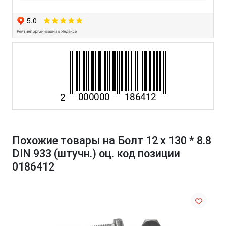
Похожие товары на Болт 12 х 130 * 8.8
DIN 933 (штучн.) оц. код позиции
0186412