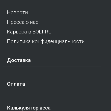
Новости
Пресса о нас
Карьера в BOLT.RU
Политика конфиденциальности
Доставка
Оплата
Калькулятор веса