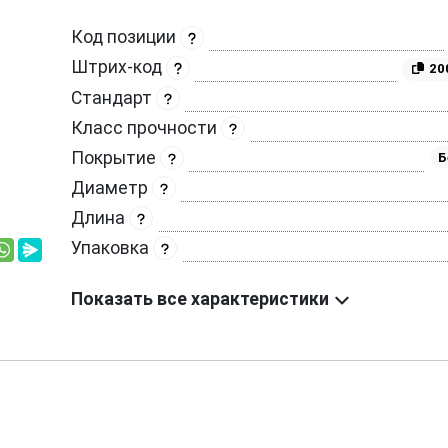
Код позиции
Штрих-код
20
Стандарт
Класс прочности
Покрытие
Б
Диаметр
Длина
Упаковка
Показать все характеристики