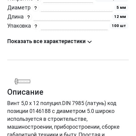
Диаметр
5 мм
Длина
12 мм
Упаковка
100 шт
Показать все характеристики
Описание
Винт 5,0 х 12 полуцил.DIN 7985 (латунь) код
позиции 0146188 с диаметром 5.0 широко
используется в строительстве,
машиностроении, приборостроении, сборке
габаритной техники и быту. Простая и