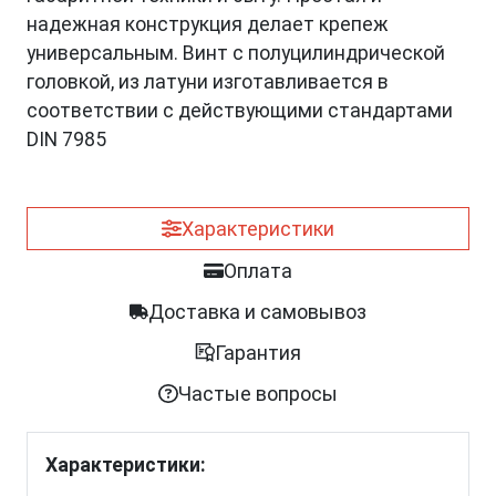
надежная конструкция делает крепеж
универсальным. Винт с полуцилиндрической
головкой, из латуни изготавливается в
соответствии с действующими стандартами
DIN 7985
Характеристики
Оплата
Доставка и самовывоз
Гарантия
Частые вопросы
Характеристики: