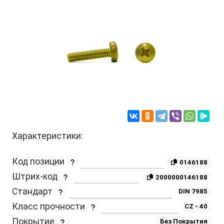
Характеристики:
Код позиции
0146188
Штрих-код
2000000146188
Стандарт
DIN 7985
Класс прочности
CZ - 40
Покрытие
Без Покрытия