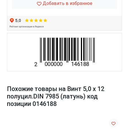
Добавить в избранное
Похожие товары на Винт 5,0 х 12
полуцил.DIN 7985 (латунь) код
позиции 0146188