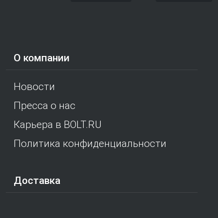
О компании
Новости
Пресса о нас
Карьера в BOLT.RU
Политика конфиденциальности
Доставка