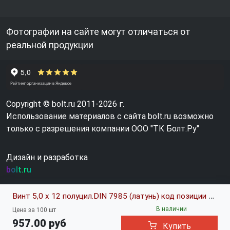
Фотографии на сайте могут отличаться от
реальной продукции
Copyright © bolt.ru 2011-2026 г.
Использование материалов с сайта bolt.ru возможно
только с разрешения компании ООО "ТК Болт.Ру"
Дизайн и разработка
bolt.ru
Винт 5,0 х 12 полуцил.DIN 7985 (латунь) код позиции 0146188
В наличии
Цена за 100 шт
957.00 руб
Купить