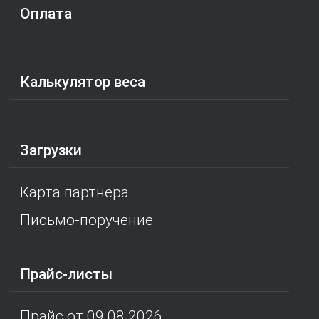
Оплата
Калькулятор веса
Загрузки
Карта партнера
Письмо-поручение
Прайс-листы
Прайс от 09.08.2026