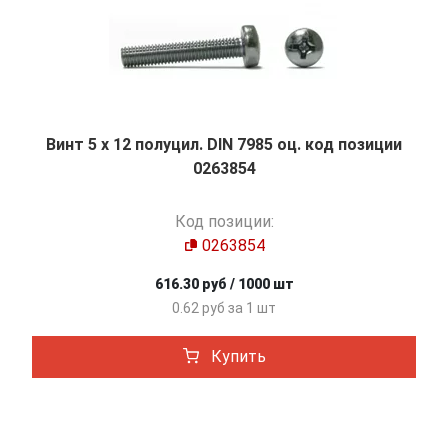
Винт 5 х 12 полуцил. DIN 7985 оц. код позиции
0263854
Код позиции:
0263854
616.30 руб / 1000 шт
0.62 руб за 1 шт
Купить