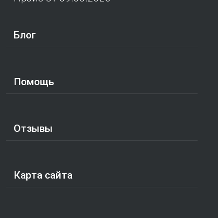
Блог
Помощь
Отзывы
Карта сайта