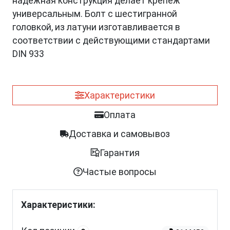
надежная конструкция делает крепеж
универсальным. Болт с шестигранной
головкой, из латуни изготавливается в
соответствии с действующими стандартами
DIN 933
Характеристики
Оплата
Доставка и самовывоз
Гарантия
Частые вопросы
Характеристики: