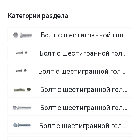
Категории раздела
Болт с шестигранной головкой, полная резьба, класс прочности 8.8
Болт с шестигранной головкой, полная резьба, класс прочности 4.8 и 5.8
Болт с шестигранной головкой, полная резьба, из нержавеющей стали A2 и A4
Болт с шестигранной головкой, неполная резьба, класс прочности 5.8
Болт с шестигранной головкой, неполная резьба, класс прочности 8.8
Болт с шестигранной головкой, полная резьба, класс прочности 10.9 и 12.9