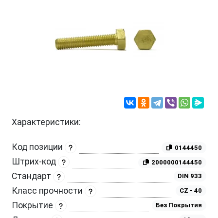
Характеристики:
Код позиции
0144450
Штрих-код
2000000144450
Стандарт
DIN 933
Класс прочности
CZ - 40
Покрытие
Без Покрытия