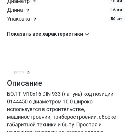
Диаметр
10 мм
Длина
16 мм
Упаковка
50 шт
Показать все характеристики
Описание
БОЛТ М10х16 DIN 933 (латунь) код позиции
0144450 с диаметром 10.0 широко
используется в строительстве,
машиностроении, приборостроении, сборке
габаритной техники и быту. Простая и