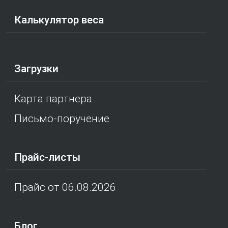
Калькулятор веса
Загрузки
Карта партнера
Письмо-поручение
Прайс-листы
Прайс от 06.08.2026
Блог