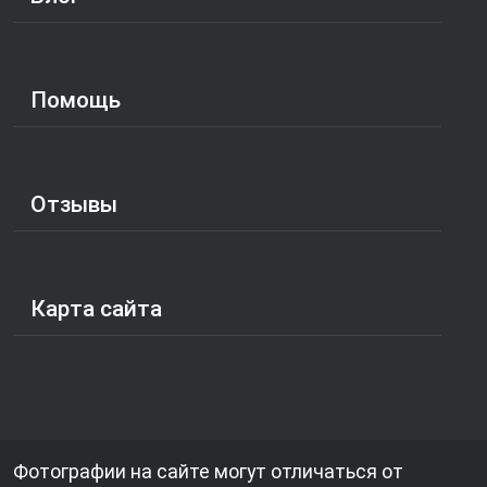
Помощь
Отзывы
Карта сайта
Фотографии на сайте могут отличаться от