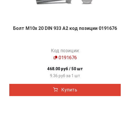
Болт М10х 20 DIN 933 A2 код позиции 0191676
Код позиции:
0191676
468.00 руб / 50 шт
9.36 руб за 1 шт
Купить