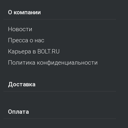
О компании
Новости
Пресса о нас
Карьера в BOLT.RU
Политика конфиденциальности
Доставка
Оплата