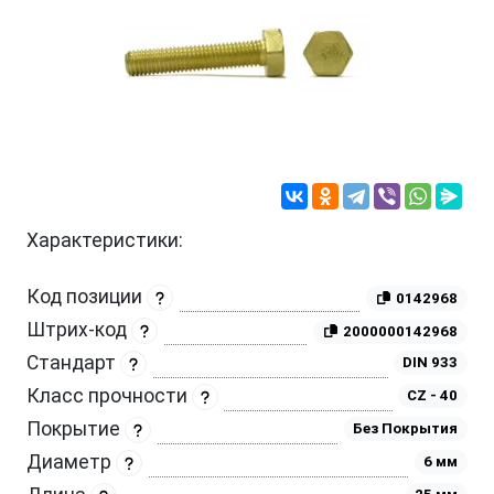
Характеристики:
Код позиции
0142968
Штрих-код
2000000142968
Стандарт
DIN 933
Класс прочности
CZ - 40
Покрытие
Без Покрытия
Диаметр
6 мм