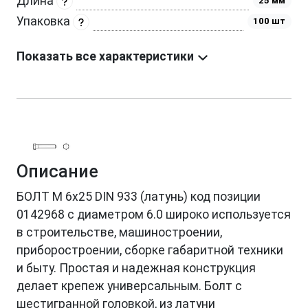
Длина
25 мм
Упаковка
100 шт
Показать все характеристики
Описание
БОЛТ М 6х25 DIN 933 (латунь) код позиции
0142968 с диаметром 6.0 широко используется
в строительстве, машиностроении,
приборостроении, сборке габаритной техники
и быту. Простая и надежная конструкция
делает крепеж универсальным. Болт с
шестигранной головкой, из латуни