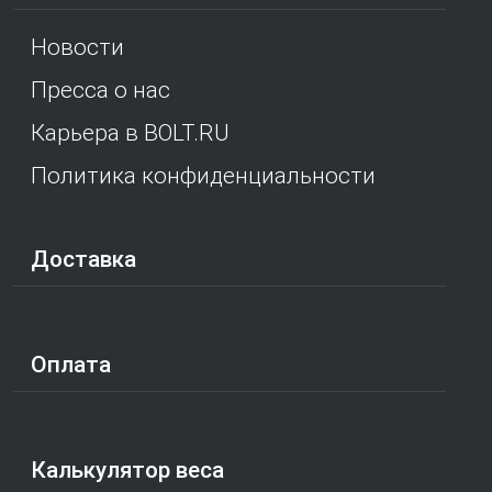
Новости
Пресса о нас
Карьера в BOLT.RU
Политика конфиденциальности
Доставка
Оплата
Калькулятор веса