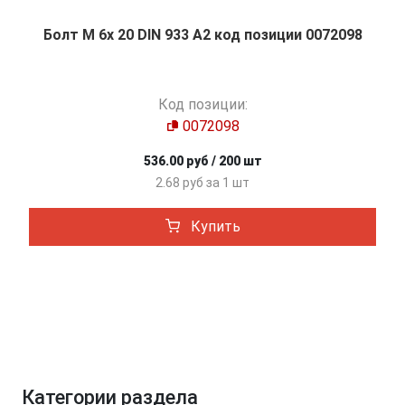
Болт М 6х 20 DIN 933 A2 код позиции 0072098
Код позиции:
0072098
536.00 руб / 200 шт
2.68 руб за 1 шт
Купить
Категории раздела