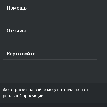
Помощь
Отзывы
Карта сайта
Фотографии на сайте могут отличаться от
реальной продукции