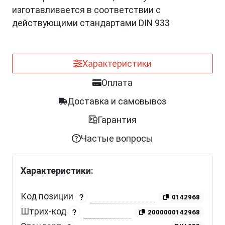
изготавливается в соответствии с
действующими стандартами DIN 933
Характеристики
Оплата
Доставка и самовывоз
Гарантия
Частые вопросы
Характеристики:
Код позиции
0142968
Штрих-код
2000000142968