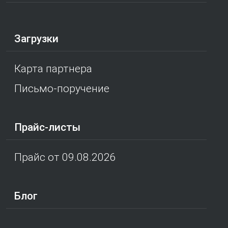
Загрузки
Карта партнера
Письмо-поручение
Прайс-листы
Прайс от 09.08.2026
Блог