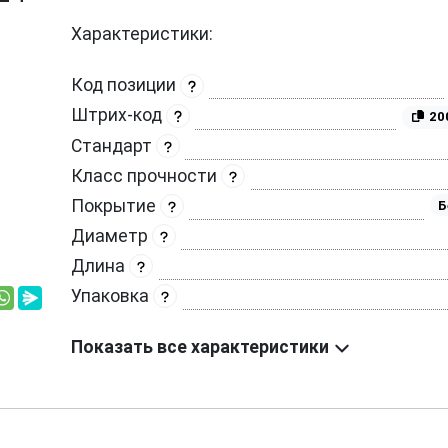
Характеристики:
Код позиции
Штрих-код
20
Стандарт
Класс прочности
Покрытие
Б
Диаметр
Длина
Упаковка
Показать все характеристики