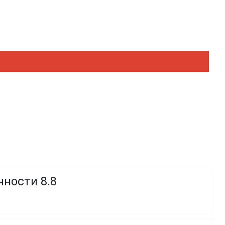
чности 8.8