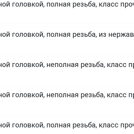
ой головкой, полная резьба, класс проч
ой головкой, полная резьба, из нержа
ой головкой, неполная резьба, класс п
ой головкой, неполная резьба, класс п
ой головкой, полная резьба, класс проч