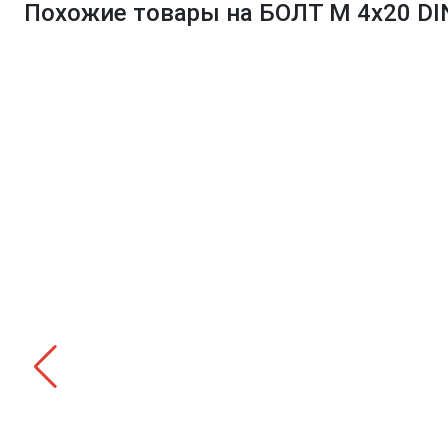
Похожие товары на БОЛТ М 4х20 DIN 