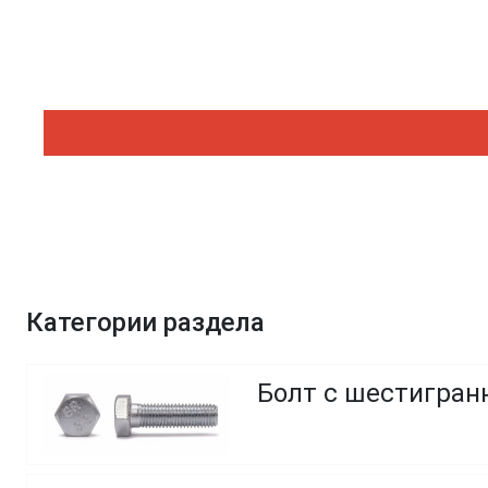
Категории раздела
Болт с шестигранн