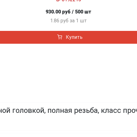
930.00 руб / 500 шт
1.86 руб за 1 шт
Купить
ой головкой, полная резьба, класс про