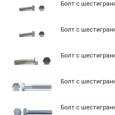
Болт с шестигранн
Болт с шестигранн
Болт с шестигранн
Болт с шестигранн
Болт с шестигранн