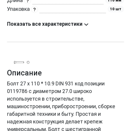
Длина
110 мм
Упаковка
10 шт
Показать все характеристики
Описание
Болт 27 х 110 * 10.9 DIN 931 код позиции
0119786 с диаметром 27.0 широко
используется в строительстве,
машиностроении, приборостроении, сборке
габаритной техники и быту. Простая и
надежная конструкция делает крепеж
универсальным. Болт с шестигранной