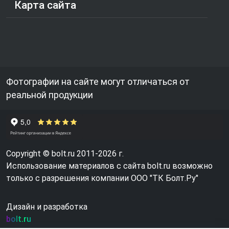
Карта сайта
Фотографии на сайте могут отличаться от
реальной продукции
Copyright © bolt.ru 2011-2026 г.
Использование материалов с сайта bolt.ru возможно
только с разрешения компании ООО "ТК Болт.Ру"
Дизайн и разработка
bolt.ru