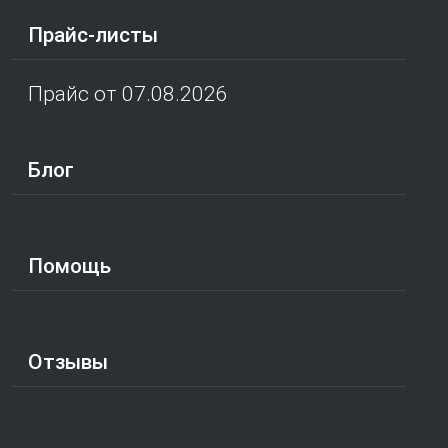
Прайс-листы
Прайс от 07.08.2026
Блог
Помощь
Отзывы