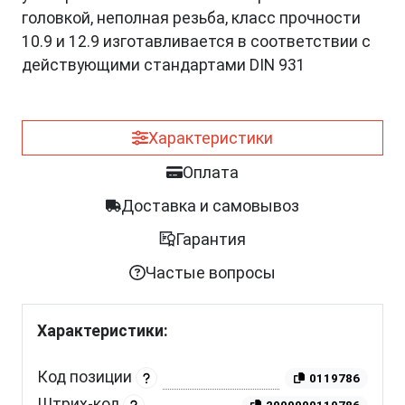
головкой, неполная резьба, класс прочности
10.9 и 12.9 изготавливается в соответствии с
действующими стандартами DIN 931
Характеристики
Оплата
Доставка и самовывоз
Гарантия
Частые вопросы
Характеристики:
Код позиции
0119786
Штрих-код