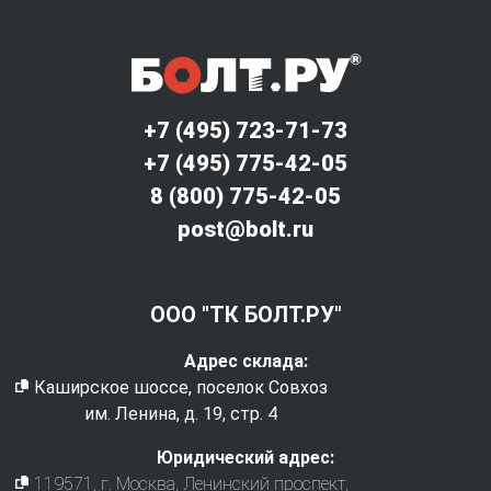
+7 (495) 723-71-73
+7 (495) 775-42-05
8 (800) 775-42-05
post@bolt.ru
ООО "ТК БОЛТ.РУ"
Адрес склада:
Каширское шоссе, поселок Совхоз
им. Ленина, д. 19, стр. 4
Юридический адрес:
119571
, г.
Москва
,
Ленинский проспект,