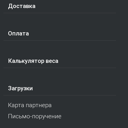
Доставка
Оплата
Калькулятор веса
Загрузки
Карта партнера
Письмо-поручение