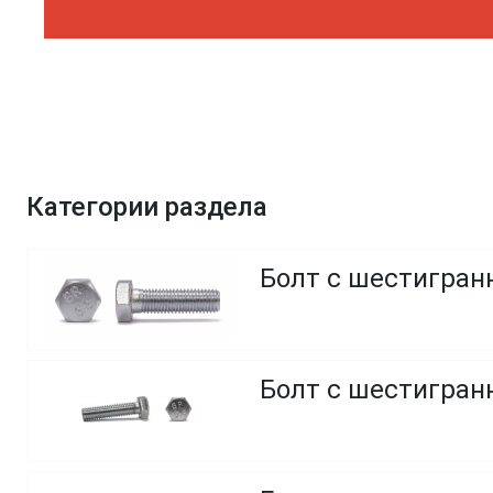
Категории раздела
Болт с шестигранн
Болт с шестигранн