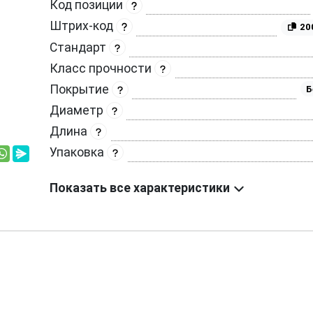
Код позиции
Штрих-код
20
Стандарт
Класс прочности
Покрытие
Б
Диаметр
Длина
Упаковка
Показать все характеристики