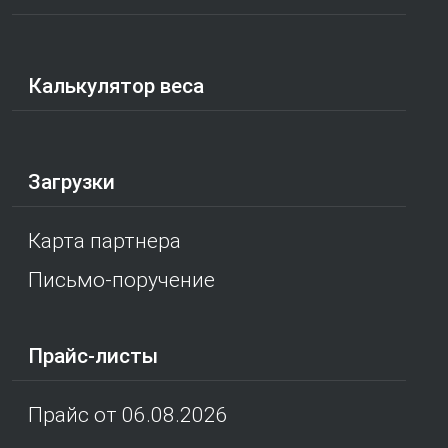
Калькулятор веса
Загрузки
Карта партнера
Письмо-поручение
Прайс-листы
Прайс от 06.08.2026