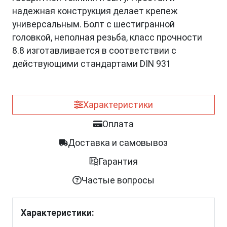
надежная конструкция делает крепеж
универсальным. Болт с шестигранной
головкой, неполная резьба, класс прочности
8.8 изготавливается в соответствии с
действующими стандартами DIN 931
Характеристики
Оплата
Доставка и самовывоз
Гарантия
Частые вопросы
Характеристики: