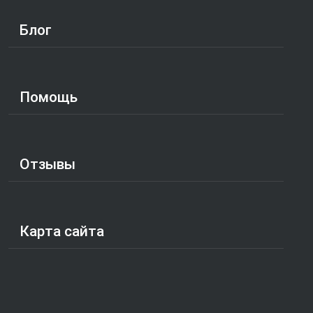
Блог
Помощь
Отзывы
Карта сайта