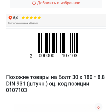
Добавить в избранное
Похожие товары на Болт 30 х 180 * 8.8
DIN 931 (штучн.) оц. код позиции
0107103