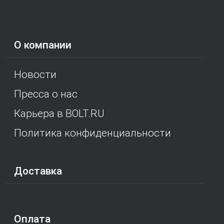
О компании
Новости
Пресса о нас
Карьера в BOLT.RU
Политика конфиденциальности
Доставка
Оплата