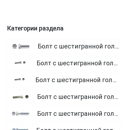
Категории раздела
Болт с шестигранной головкой, полная резьба, класс прочности 8.8
Болт с шестигранной головкой, полная резьба, класс прочности 4.8 и 5.8
Болт с шестигранной головкой, полная резьба, из нержавеющей стали A2 и A4
Болт с шестигранной головкой, неполная резьба, класс прочности 5.8
Болт с шестигранной головкой, неполная резьба, класс прочности 8.8