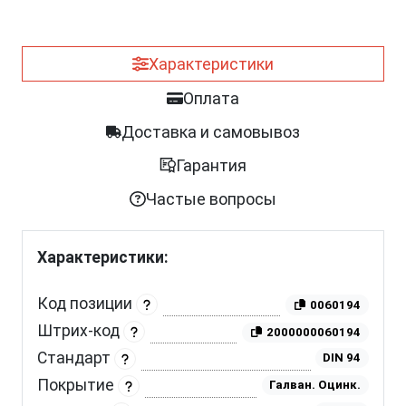
Характеристики
Оплата
Доставка и самовывоз
Гарантия
Частые вопросы
Характеристики:
Код позиции
0060194
Штрих-код
2000000060194
Стандарт
DIN 94
Покрытие
Галван. Оцинк.