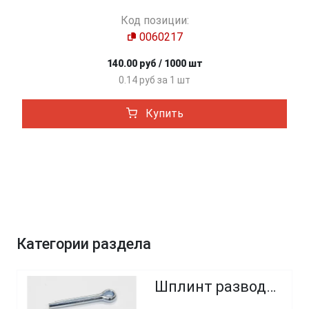
Код позиции:
0060217
140.00 руб / 1000 шт
0.14 руб за 1 шт
Купить
Категории раздела
Шплинт разводной