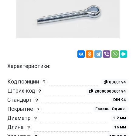
Характеристики:
Код позиции
0060194
Штрих-код
2000000060194
Стандарт
DIN 94
Покрытие
Галван. Оцинк.
Диаметр
1.2 мм
Длина
16 мм