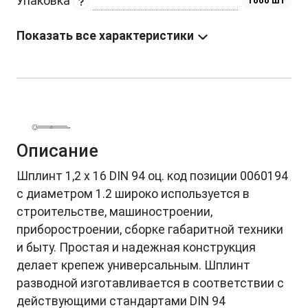
Упаковка
1000 шт
Показать все характеристики
Описание
Шплинт 1,2 х 16 DIN 94 оц. код позиции 0060194
с диаметром 1.2 широко используется в
строительстве, машиностроении,
приборостроении, сборке габаритной техники
и быту. Простая и надежная конструкция
делает крепеж универсальным. Шплинт
разводной изготавливается в соответствии с
действующими стандартами DIN 94