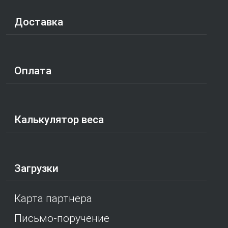
Доставка
Оплата
Калькулятор веса
Загрузки
Карта партнера
Письмо-поручение