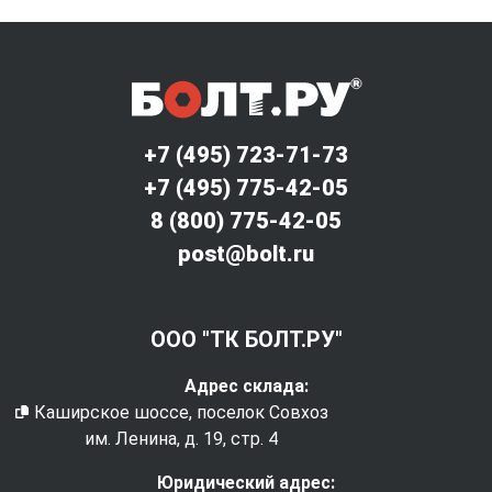
+7 (495) 723-71-73
+7 (495) 775-42-05
8 (800) 775-42-05
post@bolt.ru
ООО "ТК БОЛТ.РУ"
Адрес склада:
Каширское шоссе, поселок Совхоз
им. Ленина, д. 19, стр. 4
Юридический адрес: