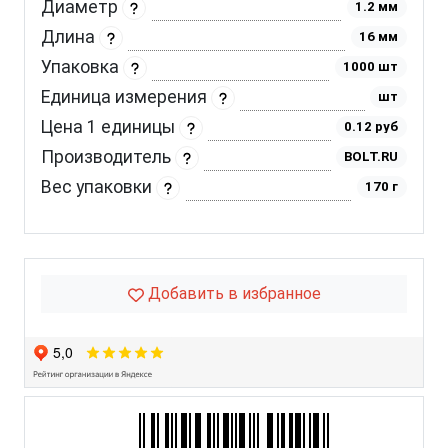
Диаметр
1.2 мм
Длина
16 мм
Упаковка
1000 шт
Единица измерения
шт
Цена 1 единицы
0.12 руб
Производитель
BOLT.RU
Вес упаковки
170 г
Добавить в избранное