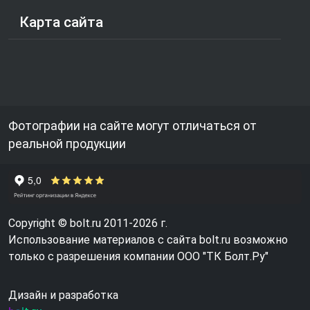
Карта сайта
Фотографии на сайте могут отличаться от
реальной продукции
Copyright © bolt.ru 2011-2026 г.
Использование материалов с сайта bolt.ru возможно
только с разрешения компании ООО "ТК Болт.Ру"
Дизайн и разработка