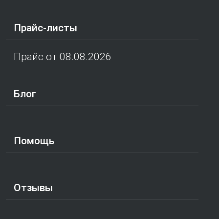
Прайс-листы
Прайс от 08.08.2026
Блог
Помощь
Отзывы