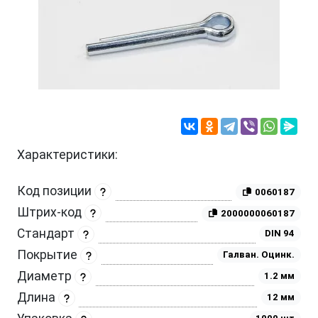
Характеристики:
Код позиции
0060187
Штрих-код
2000000060187
Стандарт
DIN 94
Покрытие
Галван. Оцинк.
Диаметр
1.2 мм
Длина
12 мм