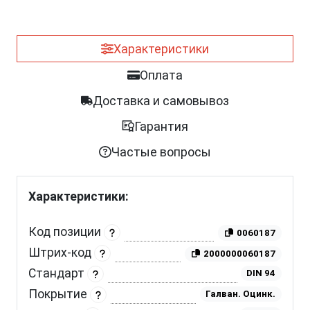
Характеристики
Оплата
Доставка и самовывоз
Гарантия
Частые вопросы
Характеристики:
Код позиции
0060187
Штрих-код
2000000060187
Стандарт
DIN 94
Покрытие
Галван. Оцинк.