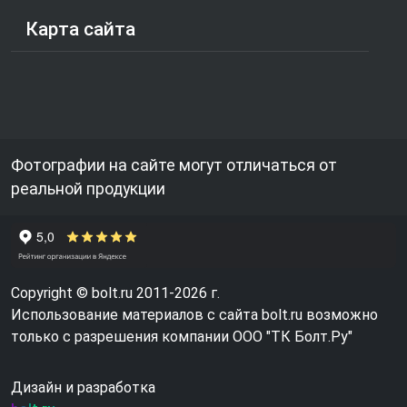
Карта сайта
Фотографии на сайте могут отличаться от
реальной продукции
Copyright © bolt.ru 2011-2026 г.
Использование материалов с сайта bolt.ru возможно
только с разрешения компании ООО "ТК Болт.Ру"
Дизайн и разработка