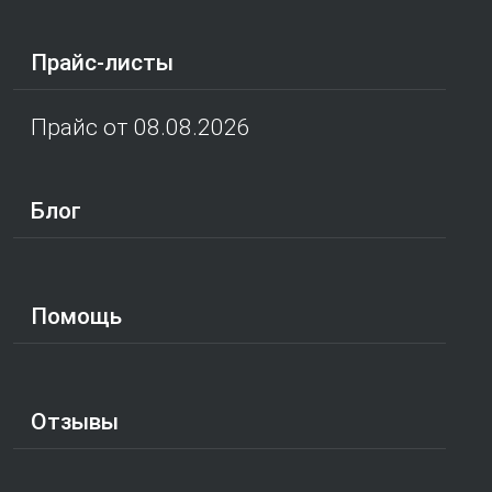
Прайс-листы
Прайс от 08.08.2026
Блог
Помощь
Отзывы