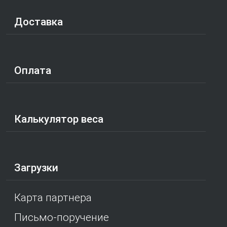
Доставка
Оплата
Калькулятор веса
Загрузки
Карта партнера
Письмо-поручение