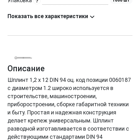
Упаковка
1000 шт
Показать все характеристики
Описание
Шплинт 1,2 х 12 DIN 94 оц. код позиции 0060187
с диаметром 1.2 широко используется в
строительстве, машиностроении,
приборостроении, сборке габаритной техники
и быту. Простая и надежная конструкция
делает крепеж универсальным. Шплинт
разводной изготавливается в соответствии с
действующими стандартами DIN 94