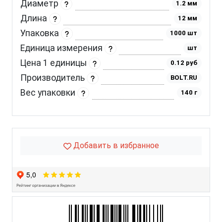
Диаметр
1.2 мм
Длина
12 мм
Упаковка
1000 шт
Единица измерения
шт
Цена 1 единицы
0.12 руб
Производитель
BOLT.RU
Вес упаковки
140 г
Добавить в избранное