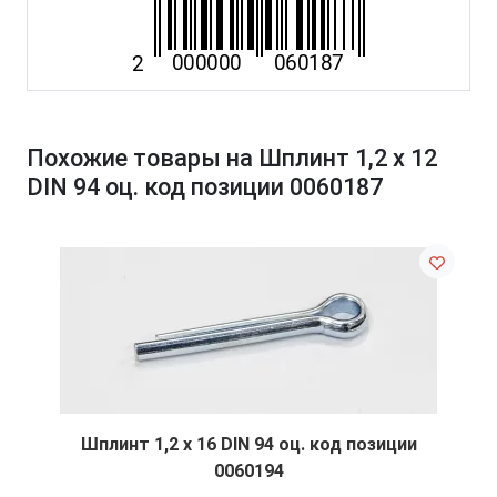
Похожие товары на Шплинт 1,2 х 12
DIN 94 оц. код позиции 0060187
Шплинт 1,2 х 16 DIN 94 оц. код позиции
0060194