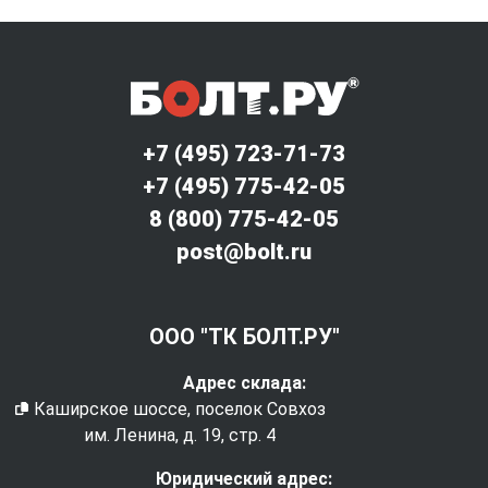
+7 (495) 723-71-73
+7 (495) 775-42-05
8 (800) 775-42-05
post@bolt.ru
ООО "ТК БОЛТ.РУ"
Адрес склада:
Каширское шоссе, поселок Совхоз
им. Ленина, д. 19, стр. 4
Юридический адрес: