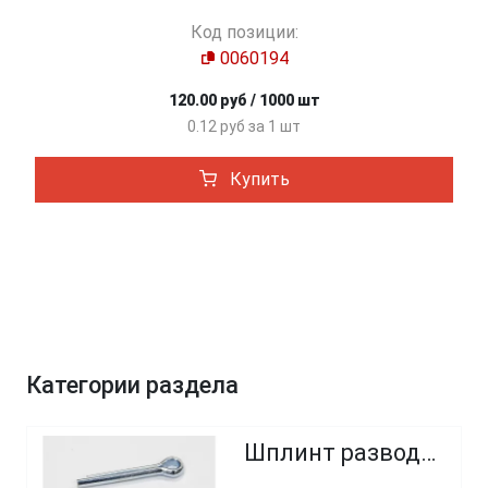
Код позиции:
0060194
120.00 руб / 1000 шт
0.12 руб за 1 шт
Купить
Категории раздела
Шплинт разводной