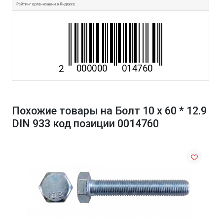
Похожие товары на Болт 10 х 60 * 12.9
DIN 933 код позиции 0014760