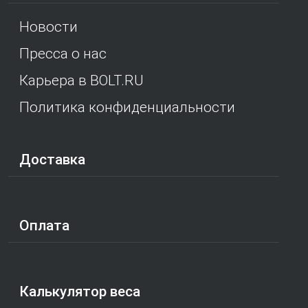
Новости
Пресса о нас
Карьера в BOLT.RU
Политика конфиденциальности
Доставка
Оплата
Калькулятор веса