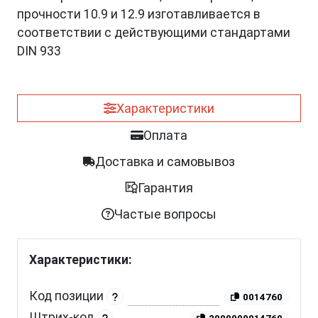
прочности 10.9 и 12.9 изготавливается в
соответствии с действующими стандартами
DIN 933
Характеристики
Оплата
Доставка и самовывоз
Гарантия
Частые вопросы
Характеристики:
Код позиции
0014760
Штрих-код