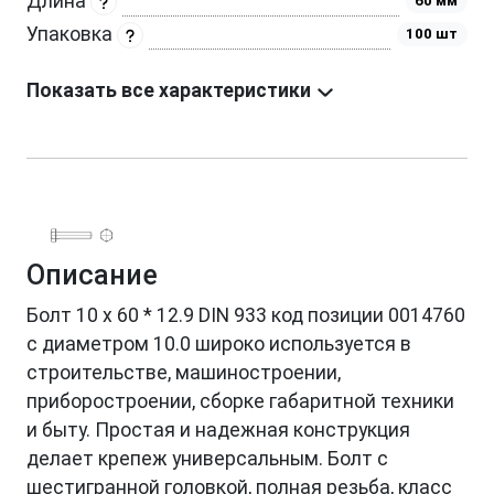
Длина
60 мм
Упаковка
100 шт
Показать все характеристики
Описание
Болт 10 х 60 * 12.9 DIN 933 код позиции 0014760
с диаметром 10.0 широко используется в
строительстве, машиностроении,
приборостроении, сборке габаритной техники
и быту. Простая и надежная конструкция
делает крепеж универсальным. Болт с
шестигранной головкой, полная резьба, класс