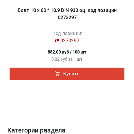
Болт 10 х 60 * 10.9 DIN 933 оц. код позиции
0273297
Код позиции:
0273297
882.00 руб / 100 шт
8.82 руб за 1 шт
Купить
Категории раздела