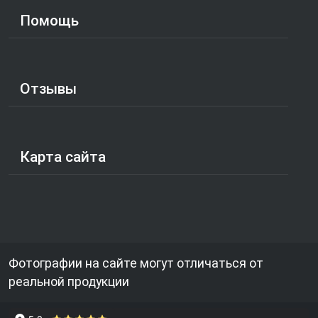
Помощь
Отзывы
Карта сайта
Фотографии на сайте могут отличаться от
реальной продукции