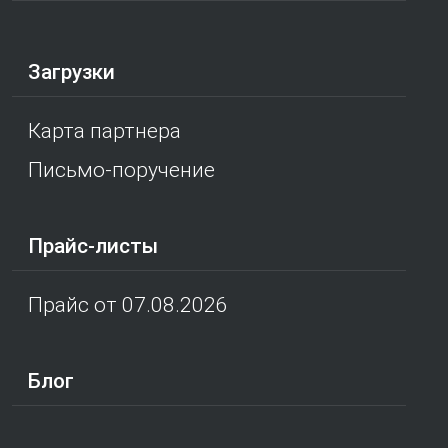
Загрузки
Карта партнера
Письмо-поручение
Прайс-листы
Прайс от 07.08.2026
Блог