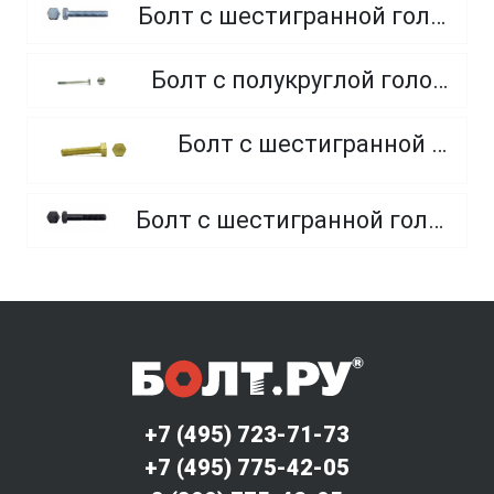
Болт с шестигранной головкой, полная резьба, класс прочности 10.9 и 12.9
Болт с полукруглой головкой и квадратным подголовником
Болт с шестигранной головкой, из латуни
Болт с шестигранной головкой, неполная резьба, класс прочности 10.9 и 12.9
+7 (495) 723-71-73
+7 (495) 775-42-05