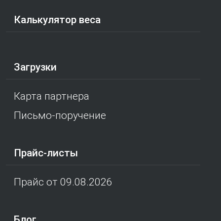
Калькулятор веса
Загрузки
Карта партнера
Письмо-поручение
Прайс-листы
Прайс от 09.08.2026
Блог