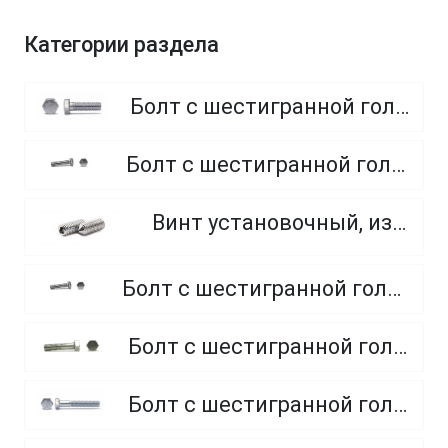
Категории раздела
Болт с шестигранной головкой, полная резьба, класс прочности 8.8
Болт с шестигранной головкой, полная резьба, класс прочности 4.8 и 5.8
Винт установочный, из нержавеющей стали A2
Болт с шестигранной головкой, полная резьба, из нержавеющей стали A2 и A4
Болт с шестигранной головкой, неполная резьба, класс прочности 5.8
Болт с шестигранной головкой, неполная резьба, класс прочности 8.8