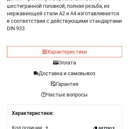
шестигранной головкой, полная резьба, из
нержавеющей стали A2 и A4 изготавливается
в соответствии с действующими стандартами
DIN 933
Характеристики
Оплата
Доставка и самовывоз
Гарантия
Частые вопросы
Характеристики:
Код позиции
0072913