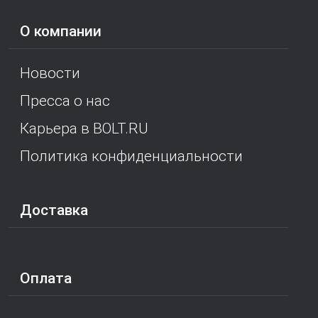
О компании
Новости
Пресса о нас
Карьера в BOLT.RU
Политика конфиденциальности
Доставка
Оплата