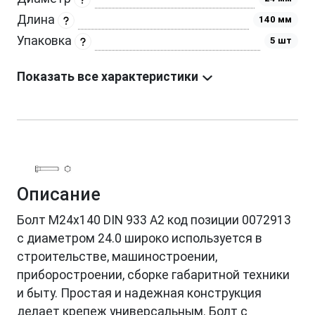
Длина
140 мм
Упаковка
5 шт
Показать все характеристики
Описание
Болт М24х140 DIN 933 A2 код позиции 0072913
с диаметром 24.0 широко используется в
строительстве, машиностроении,
приборостроении, сборке габаритной техники
и быту. Простая и надежная конструкция
делает крепеж универсальным. Болт с