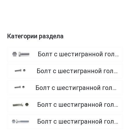
Категории раздела
Болт с шестигранной головкой, полная резьба, класс прочности 8.8
Болт с шестигранной головкой, полная резьба, класс прочности 4.8 и 5.8
Болт с шестигранной головкой, полная резьба, из нержавеющей стали A2 и A4
Болт с шестигранной головкой, неполная резьба, класс прочности 5.8
Болт с шестигранной головкой, неполная резьба, класс прочности 8.8