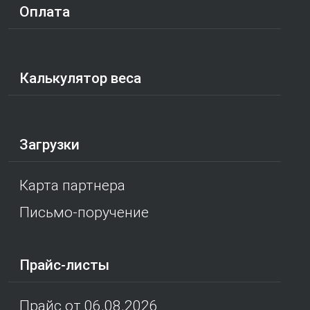
Оплата
Калькулятор веса
Загрузки
Карта партнера
Письмо-поручение
Прайс-листы
Прайс от 06.08.2026