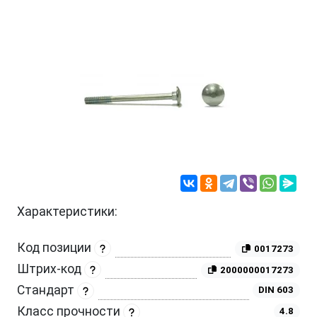
Характеристики:
Код позиции
0017273
Штрих-код
2000000017273
Стандарт
DIN 603
Класс прочности
4.8