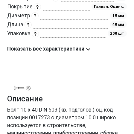
Покрытие
Галван. Оцинк.
Диаметр
10 мм
Длина
40 мм
Упаковка
200 шт
Показать все характеристики
Описание
Болт 10 х 40 DIN 603 (кв. подголов.) оц. код
позиции 0017273 с диаметром 10.0 широко
используется в строительстве,
машиностроении, приборостроении, сборке