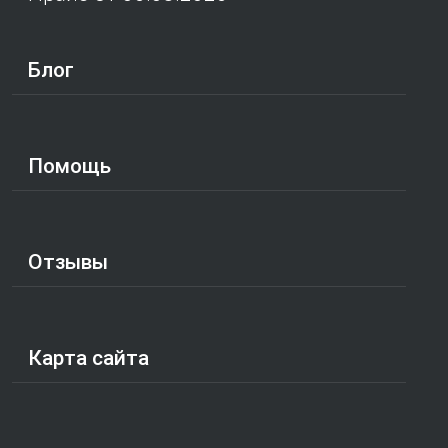
Блог
Помощь
Отзывы
Карта сайта