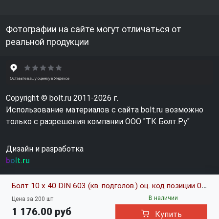
Фотографии на сайте могут отличаться от
реальной продукции
Copyright © bolt.ru 2011-2026 г.
Использование материалов с сайта bolt.ru возможно
только с разрешения компании ООО "ТК Болт.Ру"
Дизайн и разработка
bolt.ru
Болт 10 х 40 DIN 603 (кв. подголов.) оц. код позиции 0017273
В наличии
Цена за 200 шт
1 176.00 руб
Купить