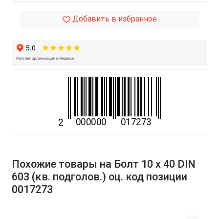
Добавить в избранное
Похожие товары на Болт 10 х 40 DIN
603 (кв. подголов.) оц. код позиции
0017273