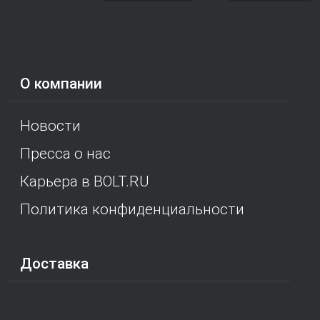
О компании
Новости
Пресса о нас
Карьера в BOLT.RU
Политика конфиденциальности
Доставка