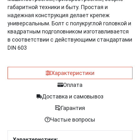
габаритной техники и быту. Простая и
надежная конструкция делает крепеж
универсальным. Болт с полукруглой головкой и
квадратным подголовником изготавливается
в соответствии с действующими стандартами
DIN 603
Характеристики
Оплата
Доставка и самовывоз
Гарантия
Частые вопросы
Характеристики: