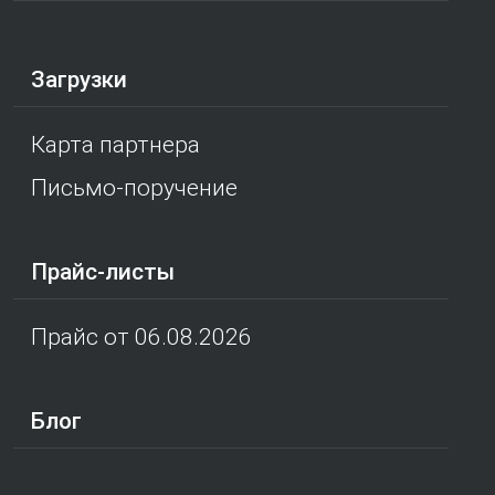
Загрузки
Карта партнера
Письмо-поручение
Прайс-листы
Прайс от 06.08.2026
Блог