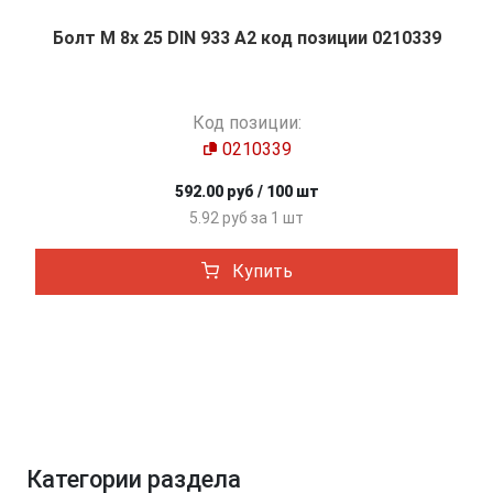
Болт М 8х 25 DIN 933 A2 код позиции 0210339
Код позиции:
0210339
592.00 руб / 100 шт
5.92 руб за 1 шт
Купить
Категории раздела