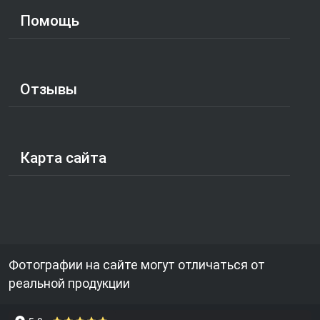
Помощь
Отзывы
Карта сайта
Фотографии на сайте могут отличаться от
реальной продукции