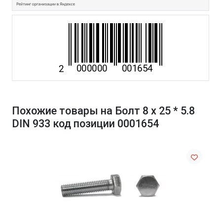
Похожие товары на Болт 8 х 25 * 5.8
DIN 933 код позиции 0001654