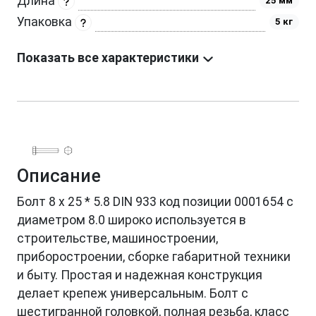
Длина
25 мм
Упаковка
5 кг
Показать все характеристики
Описание
Болт 8 х 25 * 5.8 DIN 933 код позиции 0001654 с
диаметром 8.0 широко используется в
строительстве, машиностроении,
приборостроении, сборке габаритной техники
и быту. Простая и надежная конструкция
делает крепеж универсальным. Болт с
шестигранной головкой, полная резьба, класс