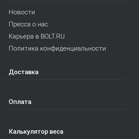
Новости
Пресса о нас
Карьера в BOLT.RU
Политика конфиденциальности
Доставка
Оплата
Калькулятор веса