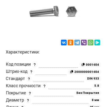
Характеристики:
Код позиции
0001654
Штрих-код
2000000001654
Стандарт
DIN 933
Класс прочности
5.8
Покрытие
Без Покрытия
Диаметр
8 мм