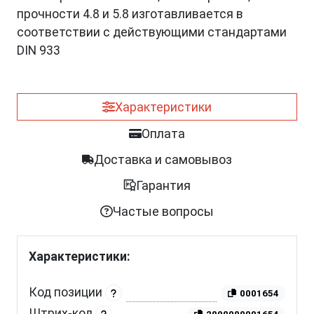
прочности 4.8 и 5.8 изготавливается в
соответствии с действующими стандартами
DIN 933
Характеристики
Оплата
Доставка и самовывоз
Гарантия
Частые вопросы
Характеристики:
Код позиции
0001654
Штрих-код