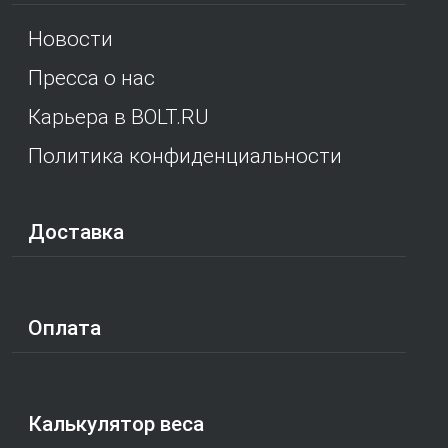
Новости
Пресса о нас
Карьера в BOLT.RU
Политика конфиденциальности
Доставка
Оплата
Калькулятор веса