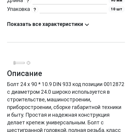
Длина
90 мм
Упаковка
10 шт
Показать все характеристики
Описание
Болт 24 х 90 * 10.9 DIN 933 код позиции 0012872
с диаметром 24.0 широко используется в
строительстве, машиностроении,
приборостроении, сборке габаритной техники
и быту. Простая и надежная конструкция
делает крепеж универсальным. Болт с
шестигранной головкой, полная резьба, класс