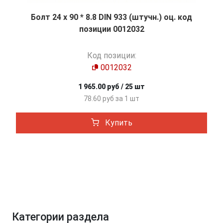
Болт 24 х 90 * 8.8 DIN 933 (штучн.) оц. код
позиции 0012032
Код позиции:
0012032
1 965.00 руб / 25 шт
78.60 руб за 1 шт
Купить
Категории раздела