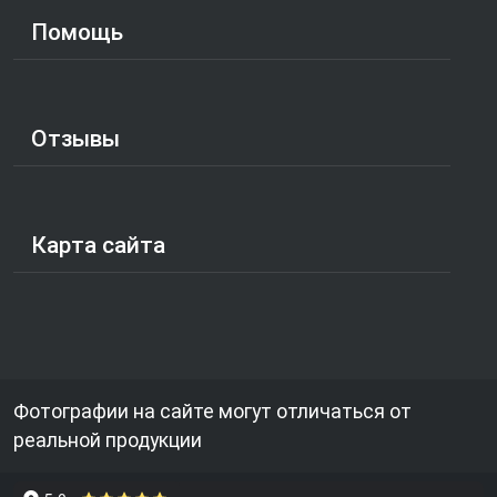
Помощь
Отзывы
Карта сайта
Фотографии на сайте могут отличаться от
реальной продукции