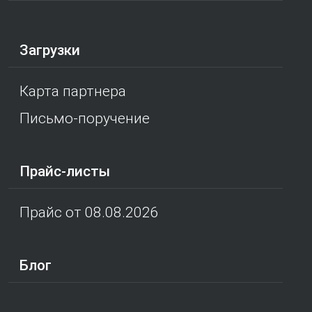
Загрузки
Карта партнера
Письмо-поручение
Прайс-листы
Прайс от 08.08.2026
Блог