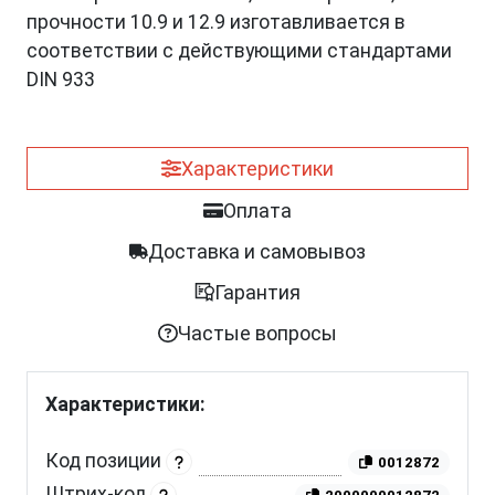
прочности 10.9 и 12.9 изготавливается в
соответствии с действующими стандартами
DIN 933
Характеристики
Оплата
Доставка и самовывоз
Гарантия
Частые вопросы
Характеристики:
Код позиции
0012872
Штрих-код