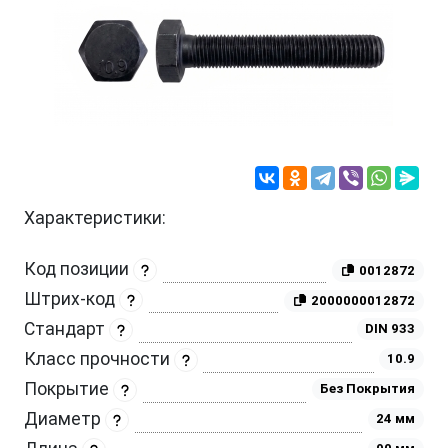
Характеристики:
Код позиции
0012872
Штрих-код
2000000012872
Стандарт
DIN 933
Класс прочности
10.9
Покрытие
Без Покрытия
Диаметр
24 мм