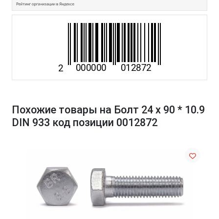
Похожие товары на Болт 24 х 90 * 10.9
DIN 933 код позиции 0012872