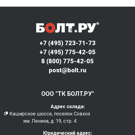
+7 (495) 723-71-73
+7 (495) 775-42-05
8 (800) 775-42-05
post@bolt.ru
ООО "ТК БОЛТ.РУ"
Адрес склада:
Каширское шоссе, поселок Совхоз
им. Ленина, д. 19, стр. 4
Юридический адрес: