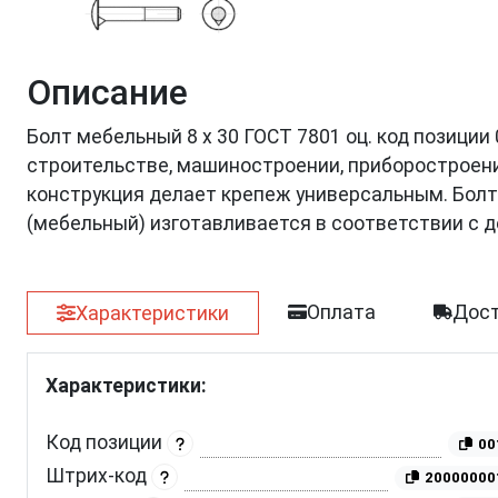
Описание
Болт мебельный 8 х 30 ГОСТ 7801 оц. код позиции
строительстве, машиностроении, приборостроении
конструкция делает крепеж универсальным. Болт 
(мебельный) изготавливается в соответствии с
Оплата
Дост
Характеристики
Характеристики:
Код позиции
00
Штрих-код
20000000