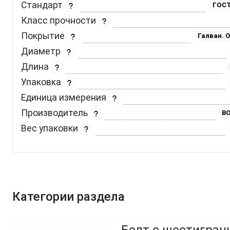
Стандарт
ГОСТ
Класс прочности
Покрытие
Галван. 
Диаметр
Длина
Упаковка
Единица измерения
Производитель
BO
Вес упаковки
Категории раздела