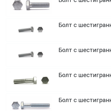
Болт с шестигранн
Болт с шестигранн
Болт с шестигранн
Болт с шестигранн
Болт с шестигранн