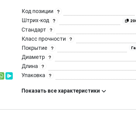
Код позиции
Штрих-код
20
Стандарт
Класс прочности
Покрытие
Га
Диаметр
Длина
Упаковка
Показать все характеристики