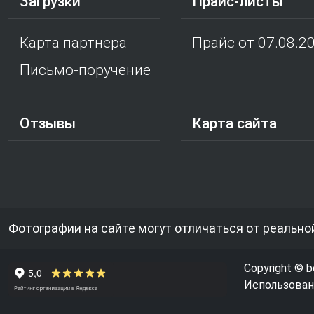
Загрузки
Прайс-листы
Карта партнера
Прайс от 07.08.2
Письмо-поручение
Отзывы
Карта сайта
Фотографии на сайте могут отличаться от реально
Copyright © b
Использовани