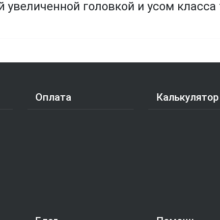
й увеличенной головкой и усом класса
Оплата
Калькулятор