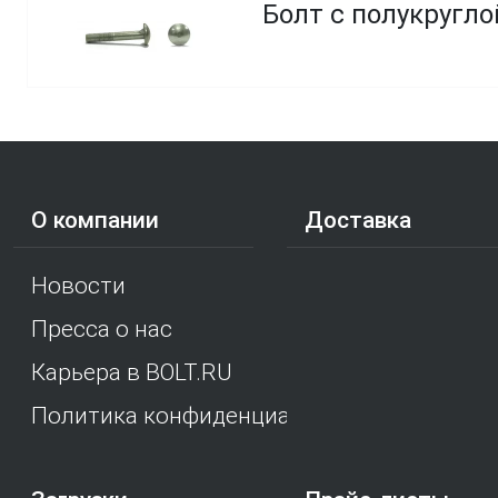
Болт с полукругло
О компании
Доставка
Новости
Пресса о нас
Карьера в BOLT.RU
Политика конфиденциальности