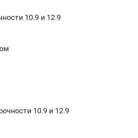
ности 10.9 и 12.9
ком
очности 10.9 и 12.9