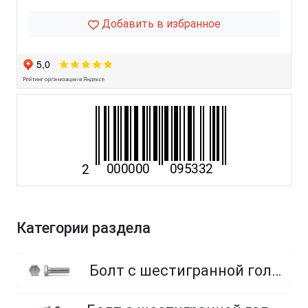
Добавить в избранное
Категории раздела
Болт с шестигранной головкой, полная резьба, класс прочности 8.8