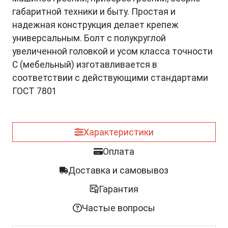
габаритной техники и быту. Простая и
надежная конструкция делает крепеж
универсальным. Болт с полукруглой
увеличенной головкой и усом класса точности
C (мебельный) изготавливается в
соответствии с действующими стандартами
ГОСТ 7801
Характеристики
Оплата
Доставка и самовывоз
Гарантия
Частые вопросы