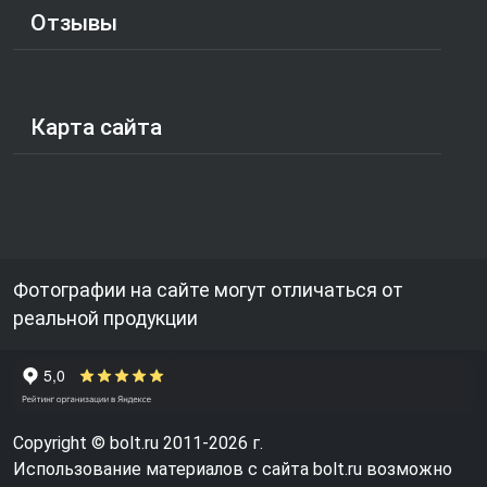
Отзывы
Карта сайта
Фотографии на сайте могут отличаться от
реальной продукции
Copyright © bolt.ru 2011-2026 г.
Использование материалов с сайта bolt.ru возможно