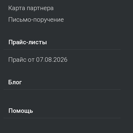
Карта партнера
Письмо-поручение
Прайс-листы
Прайс от 07.08.2026
Блог
Помощь