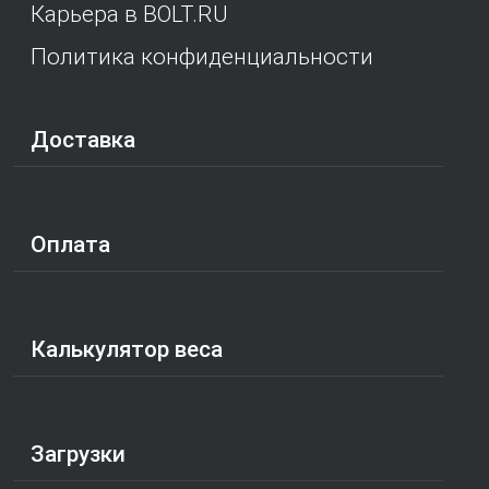
Карьера в BOLT.RU
Политика конфиденциальности
Доставка
Оплата
Калькулятор веса
Загрузки