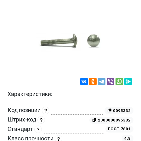
Характеристики:
Код позиции
0095332
Штрих-код
2000000095332
Стандарт
ГОСТ 7801
Класс прочности
4.8