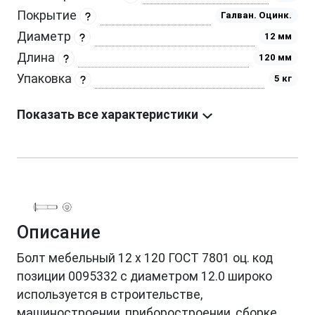
Покрытие
Галван. Оцинк.
Диаметр
12 мм
Длина
120 мм
Упаковка
5 кг
Показать все характеристики
Описание
Болт мебельный 12 х 120 ГОСТ 7801 оц. код
позиции 0095332 с диаметром 12.0 широко
используется в строительстве,
машиностроении, приборостроении, сборке