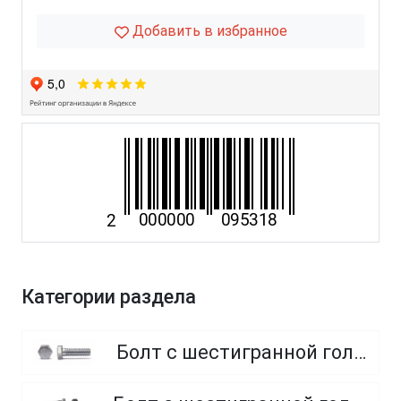
Добавить в избранное
Категории раздела
Болт с шестигранной головкой, полная резьба, класс прочности 8.8