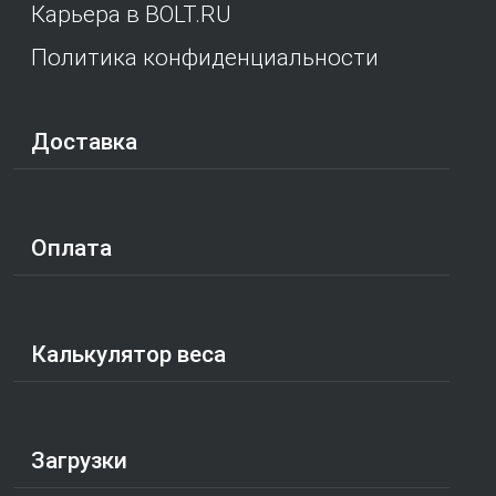
Карьера в BOLT.RU
Политика конфиденциальности
Доставка
Оплата
Калькулятор веса
Загрузки