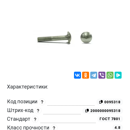
Характеристики:
Код позиции
0095318
Штрих-код
2000000095318
Стандарт
ГОСТ 7801
Класс прочности
4.8