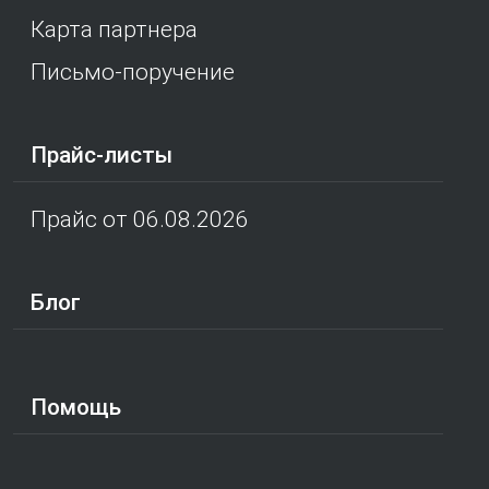
Карта партнера
Письмо-поручение
Прайс-листы
Прайс от 06.08.2026
Блог
Помощь