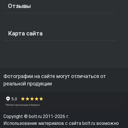
Отзывы
Карта сайта
Фотографии на сайте могут отличаться от
реальной продукции
Copyright © bolt.ru 2011-2026 г.
Использование материалов с сайта bolt.ru возможно