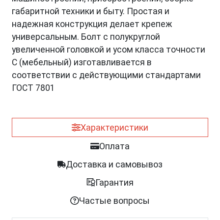
габаритной техники и быту. Простая и
надежная конструкция делает крепеж
универсальным. Болт с полукруглой
увеличенной головкой и усом класса точности
C (мебельный) изготавливается в
соответствии с действующими стандартами
ГОСТ 7801
Характеристики
Оплата
Доставка и самовывоз
Гарантия
Частые вопросы