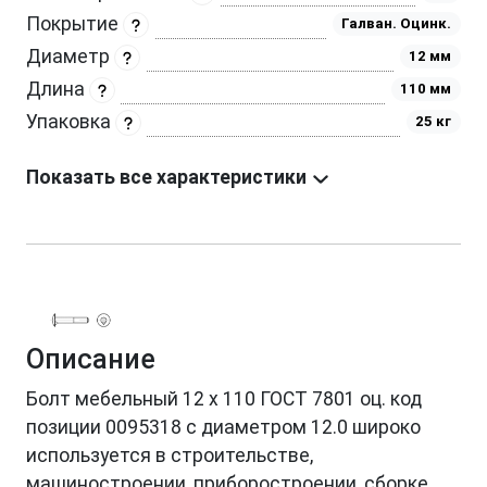
Покрытие
Галван. Оцинк.
Диаметр
12 мм
Длина
110 мм
Упаковка
25 кг
Показать все характеристики
Описание
Болт мебельный 12 х 110 ГОСТ 7801 оц. код
позиции 0095318 с диаметром 12.0 широко
используется в строительстве,
машиностроении, приборостроении, сборке