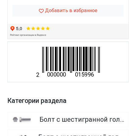
Добавить в избранное
Категории раздела
Болт с шестигранной головкой, полная резьба, класс прочности 8.8