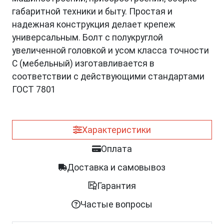
габаритной техники и быту. Простая и
надежная конструкция делает крепеж
универсальным. Болт с полукруглой
увеличенной головкой и усом класса точности
C (мебельный) изготавливается в
соответствии с действующими стандартами
ГОСТ 7801
Характеристики
Оплата
Доставка и самовывоз
Гарантия
Частые вопросы