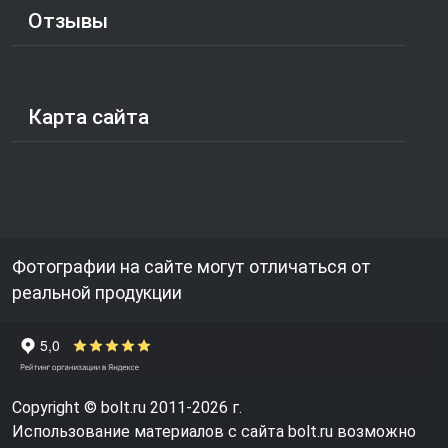
Отзывы
Карта сайта
Фотографии на сайте могут отличаться от
реальной продукции
Copyright © bolt.ru 2011-2026 г.
Использование материалов с сайта bolt.ru возможно