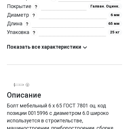
Покрытие
Галван. Оцинк.
Диаметр
6 мм
Длина
65 мм
Упаковка
25 кг
Показать все характеристики
Описание
Болт мебельный 6 х 65 ГОСТ 7801 оц. код
позиции 0015996 с диаметром 6.0 широко
используется в строительстве,
машиностроении, приборостроении, сборке