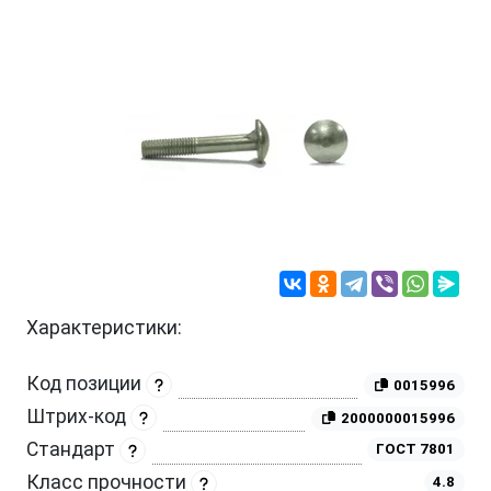
Характеристики:
Код позиции
0015996
Штрих-код
2000000015996
Стандарт
ГОСТ 7801
Класс прочности
4.8