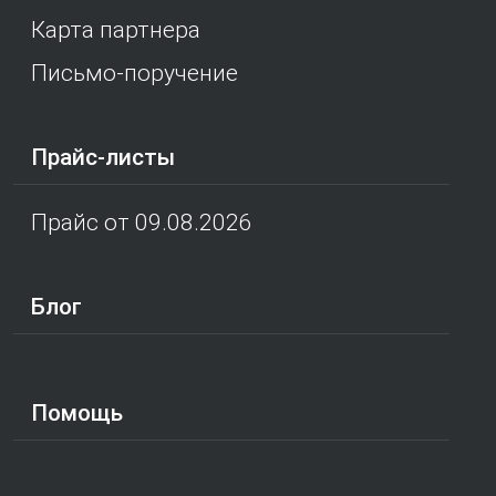
Карта партнера
Письмо-поручение
Прайс-листы
Прайс от 09.08.2026
Блог
Помощь