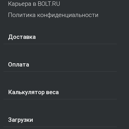
Карьера в BOLT.RU
Политика конфиденциальности
Доставка
Оплата
Калькулятор веса
Загрузки