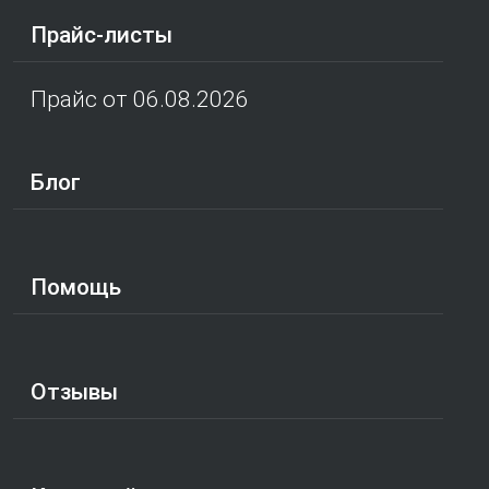
Прайс-листы
Прайс от 06.08.2026
Блог
Помощь
Отзывы