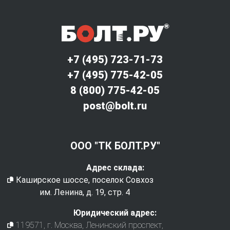
+7 (495) 723-71-73
+7 (495) 775-42-05
8 (800) 775-42-05
post@bolt.ru
ООО "ТК БОЛТ.РУ"
Адрес склада:
Каширское шоссе, поселок Совхоз
им. Ленина, д. 19, стр. 4
Юридический адрес:
119571
, г.
Москва
,
Ленинский проспект,