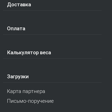
Доставка
Оплата
Калькулятор веса
Загрузки
Карта партнера
Письмо-поручение