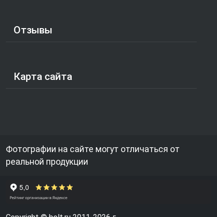
Отзывы
Карта сайта
Фотографии на сайте могут отличаться от
реальной продукции