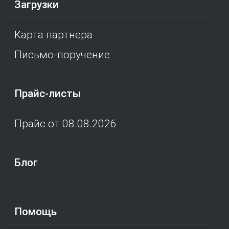
Загрузки
Карта партнера
Письмо-поручение
Прайс-листы
Прайс от 08.08.2026
Блог
Помощь