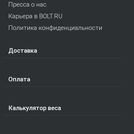
Пресса о нас
Карьера в BOLT.RU
Политика конфиденциальности
Доставка
Оплата
Калькулятор веса