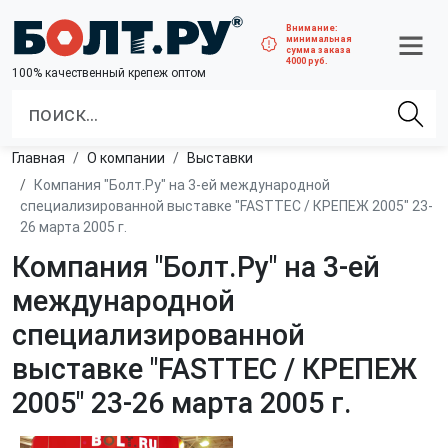
Внимание:
минимальная
сумма заказа
4000 руб.
100% качественный крепеж оптом
Главная
О компании
Выставки
Компания "Болт.Ру" на 3-ей международной
специализированной выставке "FASTTEC / КРЕПЕЖ 2005" 23-
26 марта 2005 г.
Компания "Болт.Ру" на 3-ей
международной
специализированной
выставке "FASTTEC / КРЕПЕЖ
2005" 23-26 марта 2005 г.