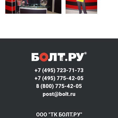
+7 (495) 723-71-73
+7 (495) 775-42-05
8 (800) 775-42-05
post@bolt.ru
ООО "ТК БОЛТ.РУ"