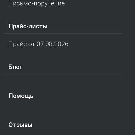
Письмо-поручение
Прайс-листы
Прайс от 07.08.2026
Блог
Помощь
Отзывы