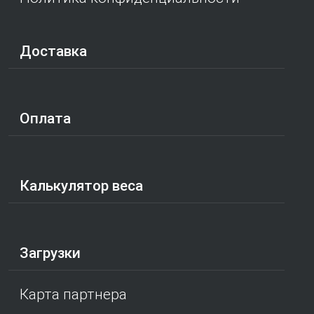
Доставка
Оплата
Калькулятор веса
Загрузки
Карта партнера