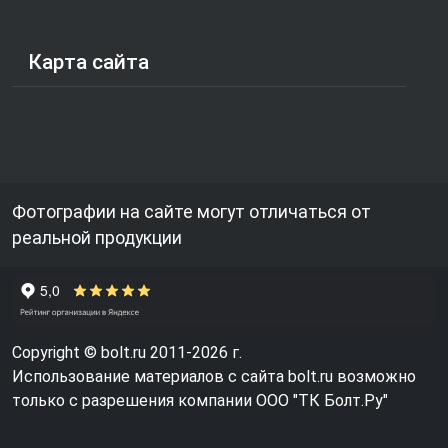
Карта сайта
Фотографии на сайте могут отличаться от
реальной продукции
Copyright © bolt.ru 2011-2026 г.
Использование материалов с сайта bolt.ru возможно
только с разрешения компании ООО "ТК Болт.Ру"