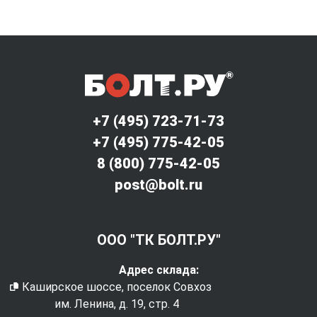
+7 (495) 723-71-73
+7 (495) 775-42-05
8 (800) 775-42-05
post@bolt.ru
ООО "ТК БОЛТ.РУ"
Адрес склада:
Каширское шоссе, поселок Совхоз
им. Ленина, д. 19, стр. 4