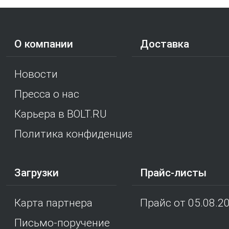
О компании
Доставка
Новости
Пресса о нас
Карьера в BOLT.RU
Политика конфиденциальности
Загрузки
Прайс-листы
Карта партнера
Прайс от 05.08.2
Письмо-поручение