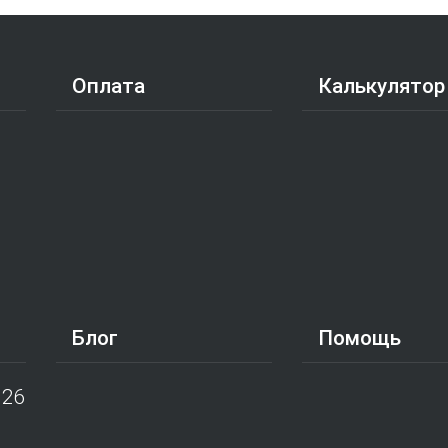
Оплата
Калькулятор
Блог
Помощь
026