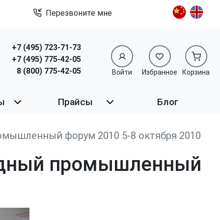
Перезвоните мне
+7 (495) 723-71-73
+7 (495) 775-42-05
8 (800) 775-42-05
Войти
Избранное
Корзина
ы
Прайсы
Блог
мышленный форум 2010 5-8 октября 2010
одный промышленный