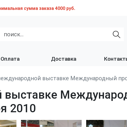
нимальная сумма заказа 4000 руб.
Оплата
Доставка
Контакт
международной выставке Международный про
ой выставке Междунар
ря 2010