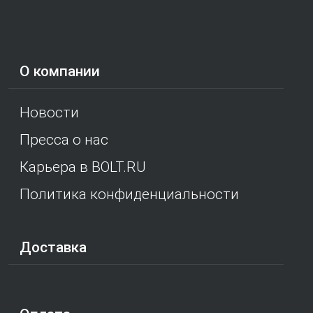
О компании
Новости
Пресса о нас
Карьера в BOLT.RU
Политика конфиденциальности
Доставка