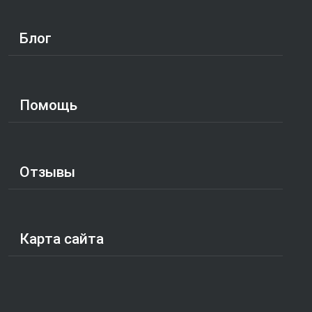
Блог
Помощь
Отзывы
Карта сайта