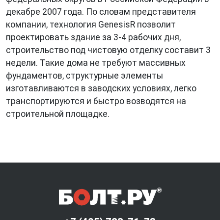
декабре 2007 года. По словам представителя
компании, технология GenesisR позволит
проектировать здание за 3-4 рабочих дня,
строительство под чистовую отделку составит 3
недели. Такие дома не требуют массивных
фундаментов, структурные элементы
изготавливаются в заводских условиях, легко
транспортируются и быстро возводятся на
строительной площадке.