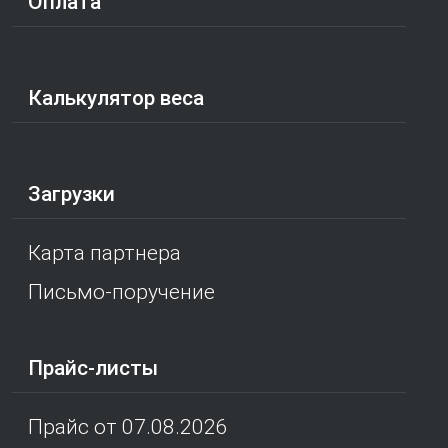
Оплата
Калькулятор веса
Загрузки
Карта партнера
Письмо-поручение
Прайс-листы
Прайс от 07.08.2026