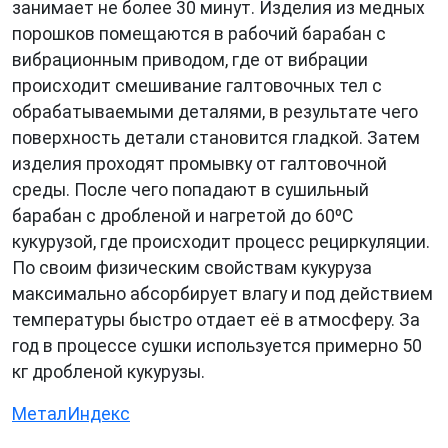
занимает не более 30 минут. Изделия из медных
порошков помещаются в рабочий барабан с
вибрационным приводом, где от вибрации
происходит смешивание галтовочных тел с
обрабатываемыми деталями, в результате чего
поверхность детали становится гладкой. Затем
изделия проходят промывку от галтовочной
среды. После чего попадают в сушильный
барабан с дробленой и нагретой до 60ºС
кукурузой, где происходит процесс рециркуляции.
По своим физическим свойствам кукуруза
максимально абсорбирует влагу и под действием
температуры быстро отдает её в атмосферу. За
год в процессе сушки используется примерно 50
кг дробленой кукурузы.
МеталИндекс