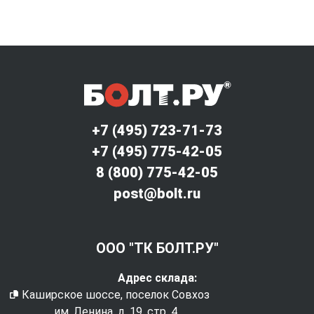
+7 (495) 723-71-73
+7 (495) 775-42-05
8 (800) 775-42-05
post@bolt.ru
ООО "ТК БОЛТ.РУ"
Адрес склада:
Каширское шоссе, поселок Совхоз
им. Ленина, д. 19, стр. 4