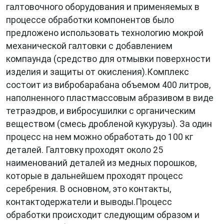
галтовочного оборудования и применяемых в
процессе обработки компонентов было
предложено использовать технологию мокрой
механической галтовки с добавлением
компаунда (средство для отмывки поверхности
изделия и защиты от окисления).Комплекс
состоит из вибробарабана объемом 400 литров,
наполненного пластмассовым абразивом в виде
тетраэдров, и вибросушилки с органическим
веществом (смесь дробленой кукурузы). За один
процесс на нем можно обработать до 100 кг
деталей. Галтовку проходят около 25
наименований деталей из медных порошков,
которые в дальнейшем проходят процесс
серебрения. В основном, это контакты,
контактодержатели и выводы.Процесс
обработки происходит следующим образом и