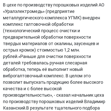
В цехе по производству порошковых изделий АО
«Уралэлектромедь» (предприятие
металлургического комплекса УГМК) внедрен
комплекс галтовочной обработки
(технологический процесс очистки и
предварительной обработки поверхности
твердых материалов от окалины, заусенцев и
острых кромок) стоимостью 1,2 млн.
рублей.«Раньше для очистки поверхности
деталей требовалась ручная слесарная
обработка, теперь её выполнит новый
виброгалтовочный комплекс. В целом это
позволит выпускать продукцию более высокого
качества и с более высокой
производительностью», - сказал начальник цеха
по производству порошковых изделий Владимир
Казанский.В результате тщательного подбора