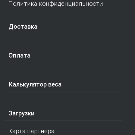
Политика конфиденциальности
Доставка
Оплата
Калькулятор веса
Загрузки
Карта партнера