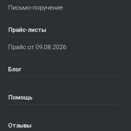
Письмо-поручение
Прайс-листы
Прайс от 09.08.2026
Блог
Помощь
Отзывы