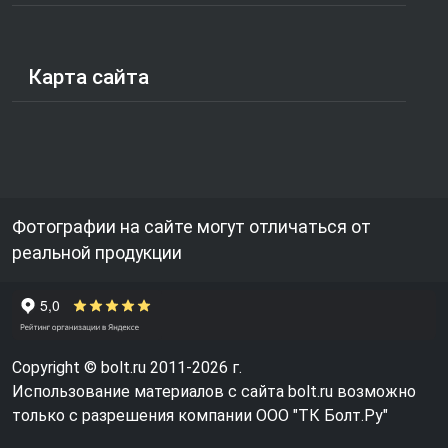
Карта сайта
Фотографии на сайте могут отличаться от
реальной продукции
Copyright © bolt.ru 2011-2026 г.
Использование материалов с сайта bolt.ru возможно
только с разрешения компании ООО "ТК Болт.Ру"