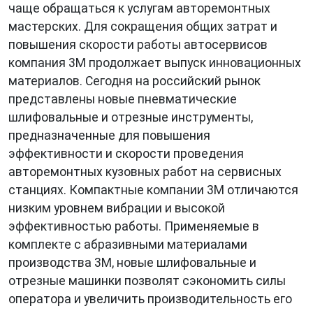
чаще обращаться к услугам авторемонтных
мастерских. Для сокращения общих затрат и
повышения скорости работы автосервисов
компания 3М продолжает выпуск инновационных
материалов. Сегодня на российский рынок
представлены новые пневматические
шлифовальные и отрезные инструменты,
предназначенные для повышения
эффективности и скорости проведения
авторемонтных кузовных работ на сервисных
станциях. Компактные компании 3М отличаются
низким уровнем вибрации и высокой
эффективностью работы. Применяемые в
комплекте с абразивными материалами
производства 3М, новые шлифовальные и
отрезные машинки позволят сэкономить силы
оператора и увеличить производительность его