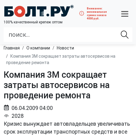
Внимание:
минимальная
сумма заказа
4000 руб.
100% качественный крепеж оптом
Главная
О компании
Новости
Компания 3М сокращает затраты автосервисов на
проведение ремонта
Компания 3М сокращает
затраты автосервисов на
проведение ремонта
06.04.2009 04:00
2028
Кризис вынуждает автовладельцев увеличивать
срок эксплуатации транспортных средств и все