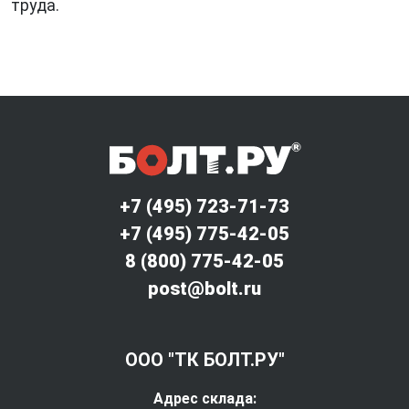
труда.
+7 (495) 723-71-73
+7 (495) 775-42-05
8 (800) 775-42-05
post@bolt.ru
ООО "ТК БОЛТ.РУ"
Адрес склада: