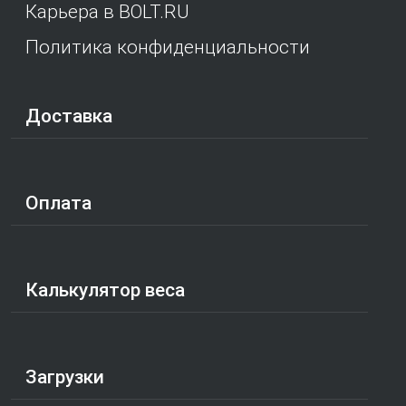
Карьера в BOLT.RU
Политика конфиденциальности
Доставка
Оплата
Калькулятор веса
Загрузки