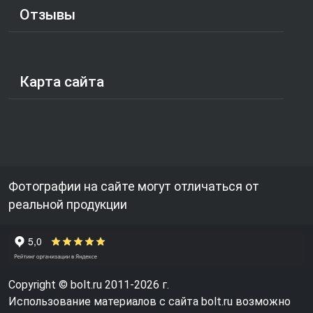
Отзывы
Карта сайта
Фотографии на сайте могут отличаться от
реальной продукции
Copyright © bolt.ru 2011-2026 г.
Использование материалов с сайта bolt.ru возможно