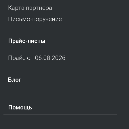
Карта партнера
Письмо-поручение
Прайс-листы
Прайс от 06.08.2026
Блог
Помощь