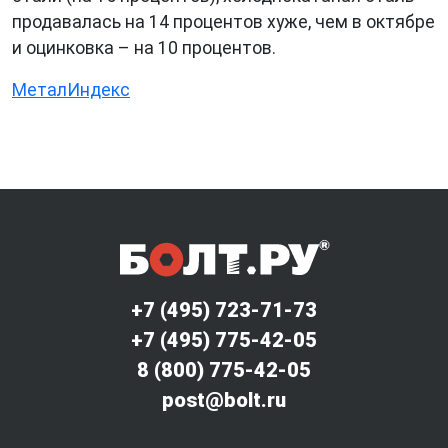
продавалась на 14 процентов хуже, чем в октябре
и оцинковка – на 10 процентов.
МеталИндекс
+7 (495) 723-71-73
+7 (495) 775-42-05
8 (800) 775-42-05
post@bolt.ru