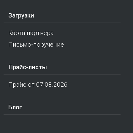
Загрузки
Карта партнера
Письмо-поручение
Прайс-листы
Прайс от 07.08.2026
Блог