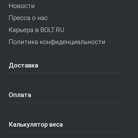
Новости
Пресса о нас
Карьера в BOLT.RU
Политика конфиденциальности
Доставка
Оплата
Калькулятор веса