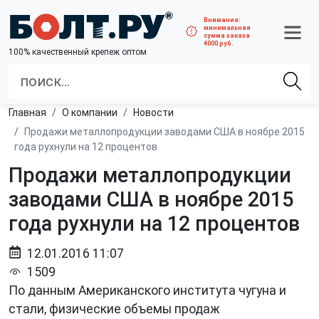
Внимание:
минимальная
сумма заказа
4000 руб.
100% качественный крепеж оптом
Главная
О компании
Новости
Продажи металлопродукции заводами США в ноябре 2015
года рухнули на 12 процентов
Продажи металлопродукции
заводами США в ноябре 2015
года рухнули на 12 процентов
12.01.2016 11:07
1509
По данным Американского института чугуна и
стали, физические объемы продаж