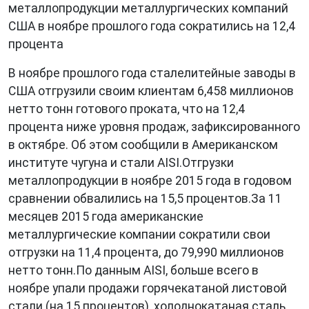
металлопродукции металлургических компаний
США в ноябре прошлого года сократились на 12,4
процента
В ноябре прошлого года сталелитейные заводы в
США отгрузили своим клиентам 6,458 миллионов
нетто тонн готового проката, что на 12,4
процента ниже уровня продаж, зафиксированного
в октябре. Об этом сообщили в Американском
институте чугуна и стали AISI.Отгрузки
металлопродукции в ноябре 2015 года в годовом
сравнении обвалились на 15,5 процентов.За 11
месяцев 2015 года американские
металлургические компании сократили свои
отгрузки на 11,4 процента, до 79,990 миллионов
нетто тонн.По данным AISI, больше всего в
ноябре упали продажи горячекатаной листовой
стали (на 15 процентов), холоднокатаная сталь