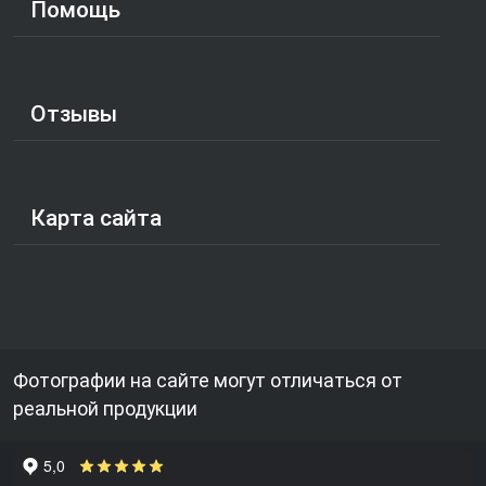
Помощь
Отзывы
Карта сайта
Фотографии на сайте могут отличаться от
реальной продукции