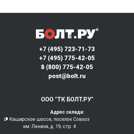
+7 (495) 723-71-73
+7 (495) 775-42-05
8 (800) 775-42-05
post@bolt.ru
ООО "ТК БОЛТ.РУ"
Адрес склада:
Каширское шоссе, поселок Совхоз
им. Ленина, д. 19, стр. 4