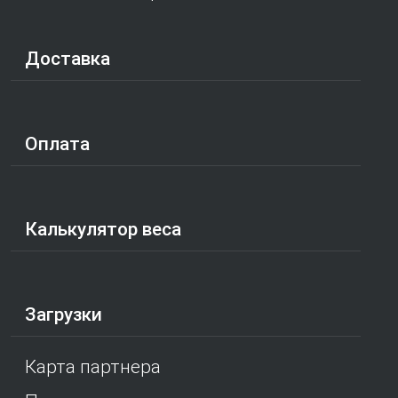
Доставка
Оплата
Калькулятор веса
Загрузки
Карта партнера