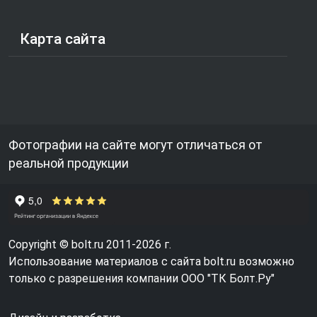
Карта сайта
Фотографии на сайте могут отличаться от
реальной продукции
Copyright © bolt.ru 2011-2026 г.
Использование материалов с сайта bolt.ru возможно
только с разрешения компании ООО "ТК Болт.Ру"