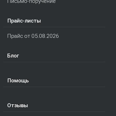
Письмо-поручение
Прайс-листы
Прайс от 05.08.2026
Блог
Помощь
Отзывы